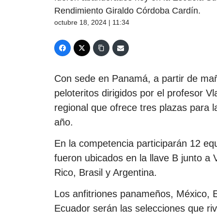
Rendimiento Giraldo Córdoba Cardín.
octubre 18, 2024 | 11:34
Con sede en Panamá, a partir de mañ
peloteritos dirigidos por el profesor 
regional que ofrece tres plazas para 
año.
En la competencia participarán 12 eq
fueron ubicados en la llave B junto 
Rico, Brasil y Argentina.
Los anfitriones panameños, México, 
Ecuador serán las selecciones que ri