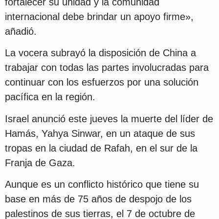
fortalecer su unidad y la comunidad
internacional debe brindar un apoyo firme»,
añadió.
La vocera subrayó la disposición de China a
trabajar con todas las partes involucradas para
continuar con los esfuerzos por una solución
pacífica en la región.
Israel anunció este jueves la muerte del líder de
Hamás, Yahya Sinwar, en un ataque de sus
tropas en la ciudad de Rafah, en el sur de la
Franja de Gaza.
Aunque es un conflicto histórico que tiene su
base en más de 75 años de despojo de los
palestinos de sus tierras, el 7 de octubre de