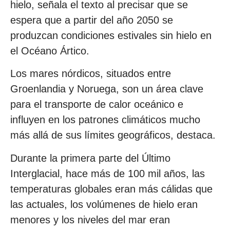
hielo, señala el texto al precisar que se
espera que a partir del año 2050 se
produzcan condiciones estivales sin hielo en
el Océano Ártico.
Los mares nórdicos, situados entre
Groenlandia y Noruega, son un área clave
para el transporte de calor oceánico e
influyen en los patrones climáticos mucho
más allá de sus límites geográficos, destaca.
Durante la primera parte del Último
Interglacial, hace más de 100 mil años, las
temperaturas globales eran más cálidas que
las actuales, los volúmenes de hielo eran
menores y los niveles del mar eran