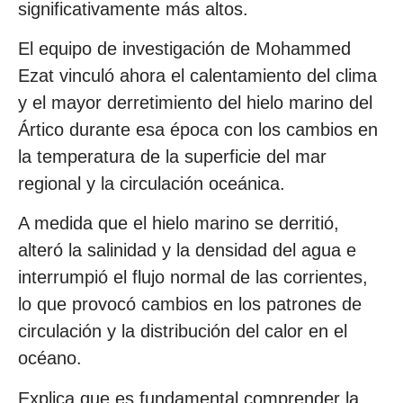
significativamente más altos.
El equipo de investigación de Mohammed
Ezat vinculó ahora el calentamiento del clima
y el mayor derretimiento del hielo marino del
Ártico durante esa época con los cambios en
la temperatura de la superficie del mar
regional y la circulación oceánica.
A medida que el hielo marino se derritió,
alteró la salinidad y la densidad del agua e
interrumpió el flujo normal de las corrientes,
lo que provocó cambios en los patrones de
circulación y la distribución del calor en el
océano.
Explica que es fundamental comprender la