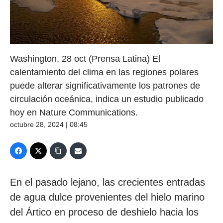
Washington, 28 oct (Prensa Latina) El
calentamiento del clima en las regiones polares
puede alterar significativamente los patrones de
circulación oceánica, indica un estudio publicado
hoy en Nature Communications.
octubre 28, 2024 | 08:45
En el pasado lejano, las crecientes entradas
de agua dulce provenientes del hielo marino
del Ártico en proceso de deshielo hacia los