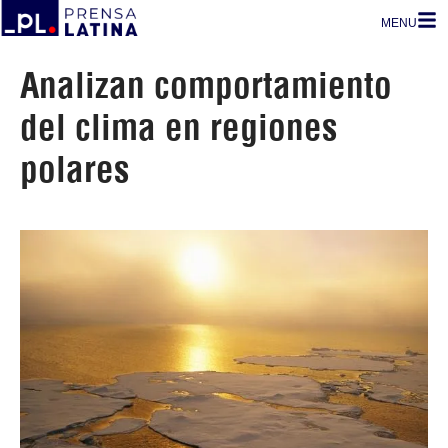
MENU
Analizan comportamiento
del clima en regiones
polares