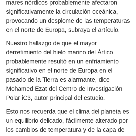
mares nórdicos probablemente afectaron
significativamente la circulación oceánica,
provocando un desplome de las temperaturas
en el norte de Europa, subraya el artículo.
Nuestro hallazgo de que el mayor
derretimiento del hielo marino del Ártico
probablemente resultó en un enfriamiento
significativo en el norte de Europa en el
pasado de la Tierra es alarmante, dice
Mohamed Ezat del Centro de Investigación
Polar iC3, autor principal del estudio.
Esto nos recuerda que el clima del planeta es
un equilibrio delicado, fácilmente alterado por
los cambios de temperatura y de la capa de