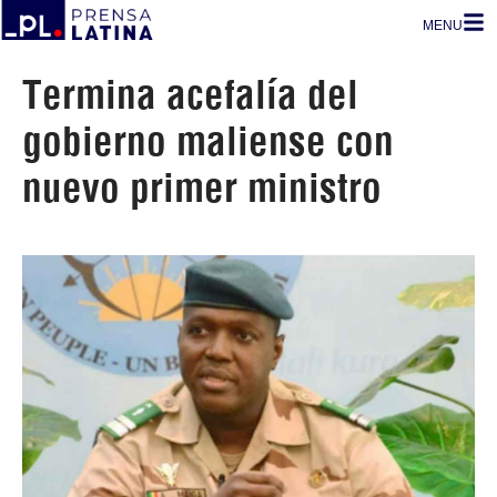
MENU
Termina acefalía del
gobierno maliense con
nuevo primer ministro