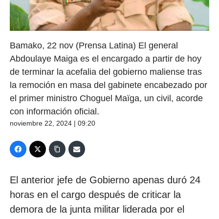
Bamako, 22 nov (Prensa Latina) El general
Abdoulaye Maiga es el encargado a partir de hoy
de terminar la acefalia del gobierno maliense tras
la remoción en masa del gabinete encabezado por
el primer ministro Choguel Maïga, un civil, acorde
con información oficial.
noviembre 22, 2024 | 09:20
El anterior jefe de Gobierno apenas duró 24
horas en el cargo después de criticar la
demora de la junta militar liderada por el