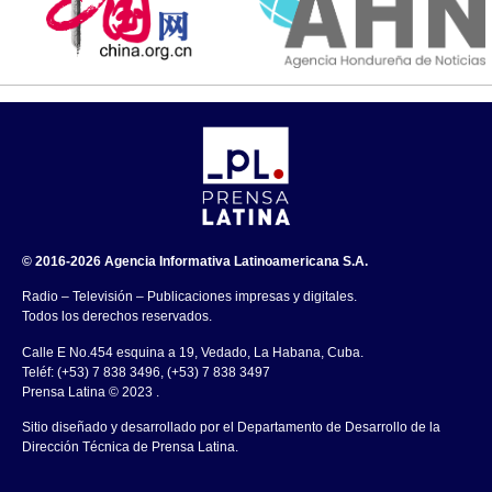
© 2016-2026 Agencia Informativa Latinoamericana S.A.
Radio – Televisión – Publicaciones impresas y digitales.
Todos los derechos reservados.
Calle E No.454 esquina a 19, Vedado, La Habana, Cuba.
Teléf: (+53) 7 838 3496, (+53) 7 838 3497
Prensa Latina © 2023 .
Sitio diseñado y desarrollado por el Departamento de Desarrollo de la
Dirección Técnica de Prensa Latina.