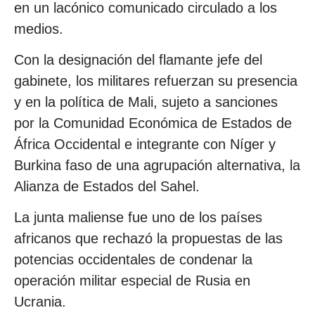
en un lacónico comunicado circulado a los
medios.
Con la designación del flamante jefe del
gabinete, los militares refuerzan su presencia
y en la política de Mali, sujeto a sanciones
por la Comunidad Económica de Estados de
África Occidental e integrante con Níger y
Burkina faso de una agrupación alternativa, la
Alianza de Estados del Sahel.
La junta maliense fue uno de los países
africanos que rechazó la propuestas de las
potencias occidentales de condenar la
operación militar especial de Rusia en
Ucrania.