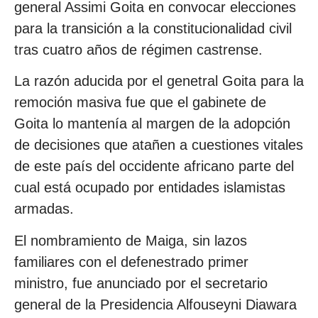
general Assimi Goita en convocar elecciones
para la transición a la constitucionalidad civil
tras cuatro años de régimen castrense.
La razón aducida por el genetral Goita para la
remoción masiva fue que el gabinete de
Goita lo mantenía al margen de la adopción
de decisiones que atañen a cuestiones vitales
de este país del occidente africano parte del
cual está ocupado por entidades islamistas
armadas.
El nombramiento de Maiga, sin lazos
familiares con el defenestrado primer
ministro, fue anunciado por el secretario
general de la Presidencia Alfouseyni Diawara