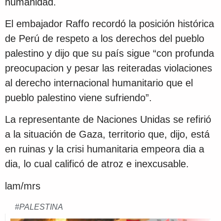
humanidad.
El embajador Raffo recordó la posición histórica
de Perú de respeto a los derechos del pueblo
palestino y dijo que su país sigue “con profunda
preocupacion y pesar las reiteradas violaciones
al derecho internacional humanitario que el
pueblo palestino viene sufriendo”.
La representante de Naciones Unidas se refirió
a la situación de Gaza, territorio que, dijo, está
en ruinas y la crisi humanitaria empeora dia a
dia, lo cual calificó de atroz e inexcusable.
lam/mrs
#
PALESTINA