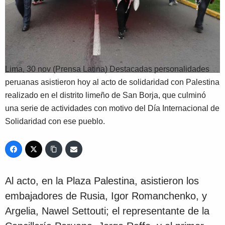
Lima, 30 nov (Prensa Latina) Destacadas personalidades
peruanas asistieron hoy al acto de solidaridad con Palestina
realizado en el distrito limeño de San Borja, que culminó
una serie de actividades con motivo del Día Internacional de
Solidaridad con ese pueblo.
Al acto, en la Plaza Palestina, asistieron los
embajadores de Rusia, Igor Romanchenko, y
Argelia, Nawel Settouti; el representante de la