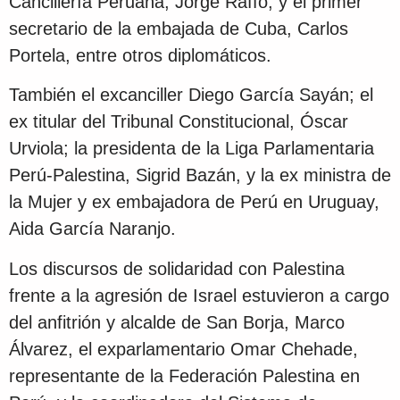
Cancillería Peruana, Jorge Raffo, y el primer
secretario de la embajada de Cuba, Carlos
Portela, entre otros diplomáticos.
También el excanciller Diego García Sayán; el
ex titular del Tribunal Constitucional, Óscar
Urviola; la presidenta de la Liga Parlamentaria
Perú-Palestina, Sigrid Bazán, y la ex ministra de
la Mujer y ex embajadora de Perú en Uruguay,
Aida García Naranjo.
Los discursos de solidaridad con Palestina
frente a la agresión de Israel estuvieron a cargo
del anfitrión y alcalde de San Borja, Marco
Álvarez, el exparlamentario Omar Chehade,
representante de la Federación Palestina en