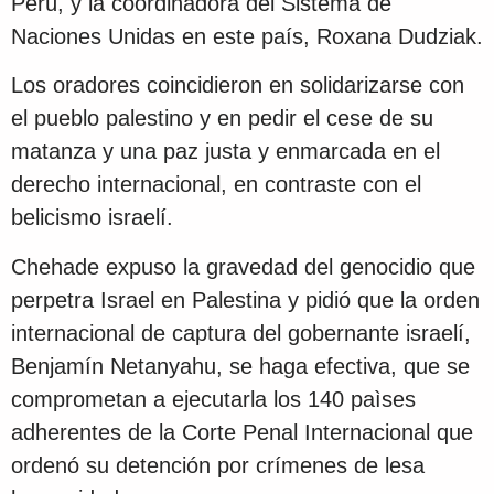
Perú, y la coordinadora del Sistema de
Naciones Unidas en este país, Roxana Dudziak.
Los oradores coincidieron en solidarizarse con
el pueblo palestino y en pedir el cese de su
matanza y una paz justa y enmarcada en el
derecho internacional, en contraste con el
belicismo israelí.
Chehade expuso la gravedad del genocidio que
perpetra Israel en Palestina y pidió que la orden
internacional de captura del gobernante israelí,
Benjamín Netanyahu, se haga efectiva, que se
comprometan a ejecutarla los 140 paìses
adherentes de la Corte Penal Internacional que
ordenó su detención por crímenes de lesa