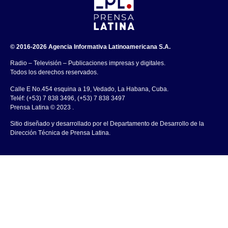
© 2016-2026 Agencia Informativa Latinoamericana S.A.
Radio – Televisión – Publicaciones impresas y digitales.
Todos los derechos reservados.
Calle E No.454 esquina a 19, Vedado, La Habana, Cuba.
Teléf: (+53) 7 838 3496, (+53) 7 838 3497
Prensa Latina © 2023 .
Sitio diseñado y desarrollado por el Departamento de Desarrollo de la
Dirección Técnica de Prensa Latina.