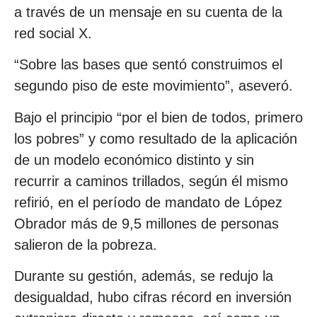
a través de un mensaje en su cuenta de la
red social X.
“Sobre las bases que sentó construimos el
segundo piso de este movimiento”, aseveró.
Bajo el principio “por el bien de todos, primero
los pobres” y como resultado de la aplicación
de un modelo económico distinto y sin
recurrir a caminos trillados, según él mismo
refirió, en el período de mandato de López
Obrador más de 9,5 millones de personas
salieron de la pobreza.
Durante su gestión, además, se redujo la
desigualdad, hubo cifras récord en inversión