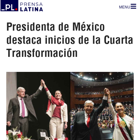
MENU
Presidenta de México
destaca inicios de la Cuarta
Transformación