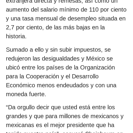
extranjera directa y remesas, así como un
aumento del salario mínimo de 110 por ciento
y una tasa mensual de desempleo situada en
2,7 por ciento, de las más bajas en la
historia.
Sumado a ello y sin subir impuestos, se
redujeron las desigualdades y México se
ubicó entre los países de la Organización
para la Cooperación y el Desarrollo
Económico menos endeudados y con una
moneda fuerte.
“Da orgullo decir que usted está entre los
grandes y que para millones de mexicanos y
mexicanas es el mejor presidente que ha