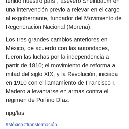
tenido nuestro país”, aseveró Sheinbaum en
una intervención previo a relevar en el cargo
al exgobernante, fundador del Movimiento de
Regeneración Nacional (Morena).
Los tres grandes cambios anteriores en
México, de acuerdo con las autoridades,
fueron las luchas por la independencia a
partir de 1810; el movimiento de reforma a
mitad del siglo XIX, y la Revolución, iniciada
en 1910 con el llamamiento de Francisco I.
Madero a levantarse en armas contra el
régimen de Porfirio Díaz.
npg/las
#
México
#
transformación