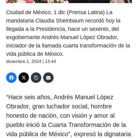
Ciudad de México, 1 dic (Prensa Latina) La
mandataria Claudia Sheinbaum recordó hoy la
llegada a la Presidencia, hace un sexenio, del
exgobernante Andrés Manuel López Obrador,
iniciador de la llamada cuarta transformación de la
vida pública de México.
diciembre 1, 2024 | 13:44
“Hace seis años, Andrés Manuel López
Obrador, gran luchador social, hombre
honesto de nación, con visión y amor al
pueblo inició la Cuarta Transformación de la
vida pública de México”, expresó la dignataria