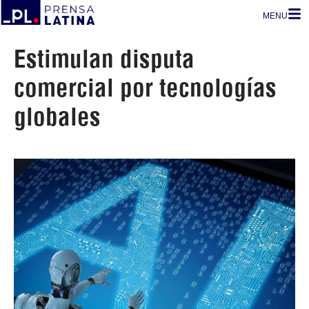
MENU
Estimulan disputa
comercial por tecnologías
globales