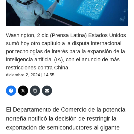
Washington, 2 dic (Prensa Latina) Estados Unidos
sumó hoy otro capítulo a la disputa internacional
por tecnologías de interés para la expansión de la
inteligencia artificial (IA), con el anuncio de más
restricciones contra China.
diciembre 2, 2024 | 14:55
El Departamento de Comercio de la potencia
norteña notificó la decisión de restringir la
exportación de semiconductores al gigante