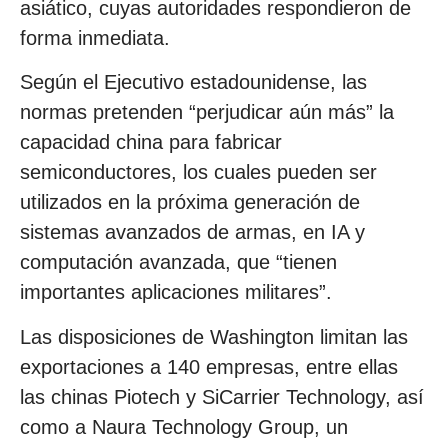
asiático, cuyas autoridades respondieron de
forma inmediata.
Según el Ejecutivo estadounidense, las
normas pretenden “perjudicar aún más” la
capacidad china para fabricar
semiconductores, los cuales pueden ser
utilizados en la próxima generación de
sistemas avanzados de armas, en IA y
computación avanzada, que “tienen
importantes aplicaciones militares”.
Las disposiciones de Washington limitan las
exportaciones a 140 empresas, entre ellas
las chinas Piotech y SiCarrier Technology, así
como a Naura Technology Group, un