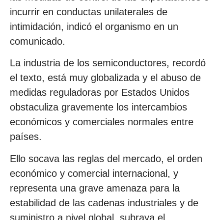
incurrir en conductas unilaterales de
intimidación, indicó el organismo en un
comunicado.
La industria de los semiconductores, recordó
el texto, está muy globalizada y el abuso de
medidas reguladoras por Estados Unidos
obstaculiza gravemente los intercambios
económicos y comerciales normales entre
países.
Ello socava las reglas del mercado, el orden
económico y comercial internacional, y
representa una grave amenaza para la
estabilidad de las cadenas industriales y de
suministro a nivel global, subraya el