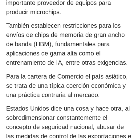
importante proveedor de equipos para
producir microchips.
También establecen restricciones para los
envíos de chips de memoria de gran ancho
de banda (HBM), fundamentales para
aplicaciones de gama alta como el
entrenamiento de IA, entre otras exigencias.
Para la cartera de Comercio el país asiático,
se trata de una típica coerción económica y
una práctica contraria al mercado.
Estados Unidos dice una cosa y hace otra, al
sobredimensionar constantemente el
concepto de seguridad nacional, abusar de
las medidas de control de las exportaciones e