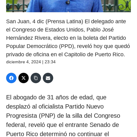
San Juan, 4 dic (Prensa Latina) El delegado ante
el Congreso de Estados Unidos, Pablo José
Hernández Rivera, electo en la boleta del Partido
Popular Democrático (PPD), reveló hoy que quedó
privado de oficina en el Capitolio de Puerto Rico.
diciembre 4, 2024 | 23:34
El abogado de 31 años de edad, que
desplazó al oficialista Partido Nuevo
Progresista (PNP) de la silla del Congreso
federal, reveló que el entrante Senado de
Puerto Rico determinó no continuar el