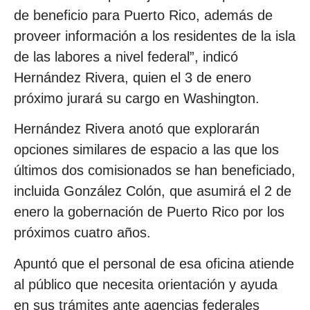
de beneficio para Puerto Rico, además de
proveer información a los residentes de la isla
de las labores a nivel federal”, indicó
Hernández Rivera, quien el 3 de enero
próximo jurará su cargo en Washington.
Hernández Rivera anotó que explorarán
opciones similares de espacio a las que los
últimos dos comisionados se han beneficiado,
incluida González Colón, que asumirá el 2 de
enero la gobernación de Puerto Rico por los
próximos cuatro años.
Apuntó que el personal de esa oficina atiende
al público que necesita orientación y ayuda
en sus trámites ante agencias federales