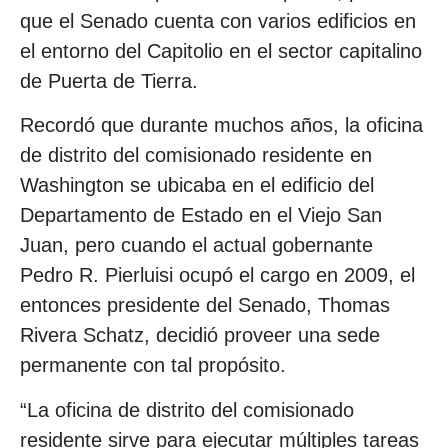
que el Senado cuenta con varios edificios en
el entorno del Capitolio en el sector capitalino
de Puerta de Tierra.
Recordó que durante muchos años, la oficina
de distrito del comisionado residente en
Washington se ubicaba en el edificio del
Departamento de Estado en el Viejo San
Juan, pero cuando el actual gobernante
Pedro R. Pierluisi ocupó el cargo en 2009, el
entonces presidente del Senado, Thomas
Rivera Schatz, decidió proveer una sede
permanente con tal propósito.
“La oficina de distrito del comisionado
residente sirve para ejecutar múltiples tareas