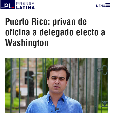
MENU
Puerto Rico: privan de
oficina a delegado electo a
Washington