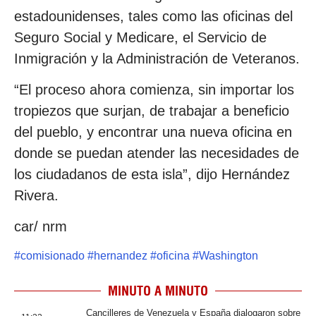
estadounidenses, tales como las oficinas del
Seguro Social y Medicare, el Servicio de
Inmigración y la Administración de Veteranos.
“El proceso ahora comienza, sin importar los
tropiezos que surjan, de trabajar a beneficio
del pueblo, y encontrar una nueva oficina en
donde se puedan atender las necesidades de
los ciudadanos de esta isla”, dijo Hernández
Rivera.
car/ nrm
#
comisionado
#
hernandez
#
oficina
#
Washington
MINUTO A MINUTO
Cancilleres de Venezuela y España dialogaron sobre