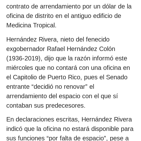
contrato de arrendamiento por un dólar de la
oficina de distrito en el antiguo edificio de
Medicina Tropical.
Hernández Rivera, nieto del fenecido
exgobernador Rafael Hernández Colón
(1936-2019), dijo que la razón informó este
miércoles que no contará con una oficina en
el Capitolio de Puerto Rico, pues el Senado
entrante “decidió no renovar” el
arrendamiento del espacio con el que sí
contaban sus predecesores.
En declaraciones escritas, Hernández Rivera
indicó que la oficina no estará disponible para
sus funciones “por falta de espacio”, pese a