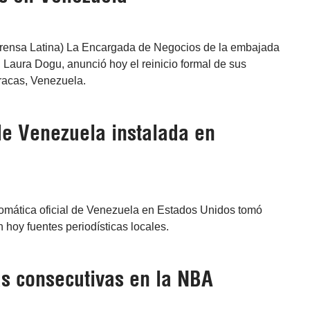
rensa Latina) La Encargada de Negocios de la embajada
Laura Dogu, anunció hoy el reinicio formal de sus
racas, Venezuela.
de Venezuela instalada en
lomática oficial de Venezuela en Estados Unidos tomó
hoy fuentes periodísticas locales.
as consecutivas en la NBA