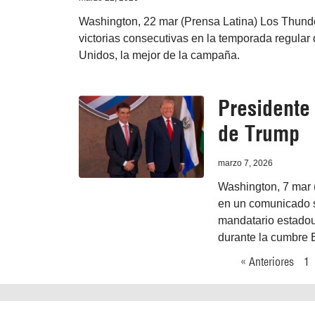
Washington, 22 mar (Prensa Latina) Los Thund
victorias consecutivas en la temporada regular
Unidos, la mejor de la campaña.
Presidente 
de Trump
marzo 7, 2026
Washington, 7 mar 
en un comunicado se
mandatario estadou
durante la cumbre 
« Anteriores
1