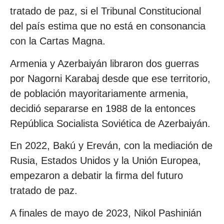
tratado de paz, si el Tribunal Constitucional
del país estima que no está en consonancia
con la Cartas Magna.
Armenia y Azerbaiyán libraron dos guerras
por Nagorni Karabaj desde que ese territorio,
de población mayoritariamente armenia,
decidió separarse en 1988 de la entonces
República Socialista Soviética de Azerbaiyán.
En 2022, Bakú y Ereván, con la mediación de
Rusia, Estados Unidos y la Unión Europea,
empezaron a debatir la firma del futuro
tratado de paz.
A finales de mayo de 2023, Nikol Pashinián