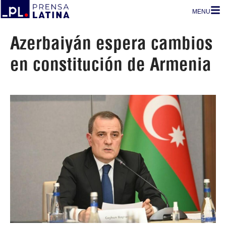
MENU
Azerbaiyán espera cambios
en constitución de Armenia