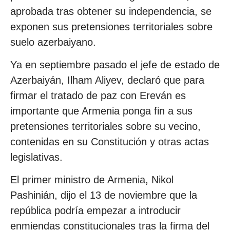
aprobada tras obtener su independencia, se
exponen sus pretensiones territoriales sobre
suelo azerbaiyano.
Ya en septiembre pasado el jefe de estado de
Azerbaiyán, Ilham Aliyev, declaró que para
firmar el tratado de paz con Ereván es
importante que Armenia ponga fin a sus
pretensiones territoriales sobre su vecino,
contenidas en su Constitución y otras actas
legislativas.
El primer ministro de Armenia, Nikol
Pashinián, dijo el 13 de noviembre que la
república podría empezar a introducir
enmiendas constitucionales tras la firma del