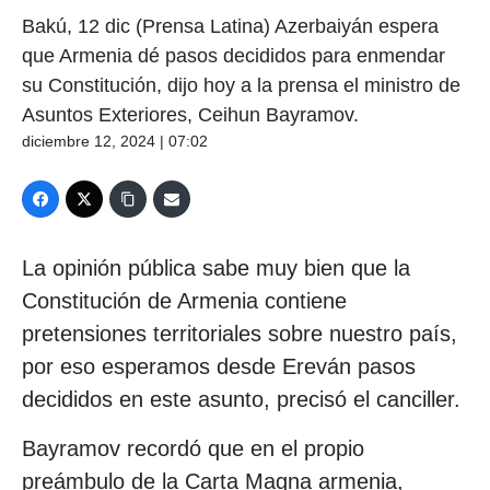
Bakú, 12 dic (Prensa Latina) Azerbaiyán espera
que Armenia dé pasos decididos para enmendar
su Constitución, dijo hoy a la prensa el ministro de
Asuntos Exteriores, Ceihun Bayramov.
diciembre 12, 2024 | 07:02
La opinión pública sabe muy bien que la
Constitución de Armenia contiene
pretensiones territoriales sobre nuestro país,
por eso esperamos desde Ereván pasos
decididos en este asunto, precisó el canciller.
Bayramov recordó que en el propio
preámbulo de la Carta Magna armenia,