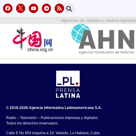
Agencias de noticias y medios digitales
© 2016-2026 Agencia Informativa Latinoamericana S.A.
Radio – Televisión – Publicaciones impresas y digitales.
Todos los derechos reservados.
Calle E No.454 esquina a 19, Vedado, La Habana, Cuba.