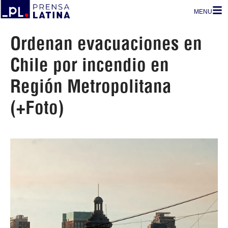
MENU
Ordenan evacuaciones en
Chile por incendio en
Región Metropolitana
(+Foto)