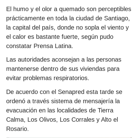
El humo y el olor a quemado son perceptibles
prácticamente en toda la ciudad de Santiago,
la capital del país, donde no sopla el viento y
el calor es bastante fuerte, según pudo
constatar Prensa Latina.
Las autoridades aconsejan a las personas
mantenerse dentro de sus viviendas para
evitar problemas respiratorios.
De acuerdo con el Senapred esta tarde se
ordenó a través sistema de mensajería la
evacuación en las localidades de Tierra
Calma, Los Olivos, Los Corrales y Alto el
Rosario.