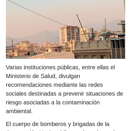
Varias instituciones públicas, entre ellas el
Ministerio de Salud, divulgan
recomendaciones mediante las redes
sociales destinadas a prevenir situaciones de
riesgo asociadas a la contaminación
ambiental.
El cuerpo de bomberos y brigadas de la