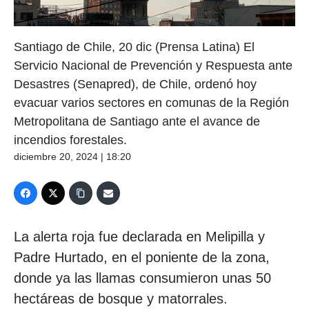
Santiago de Chile, 20 dic (Prensa Latina) El
Servicio Nacional de Prevención y Respuesta ante
Desastres (Senapred), de Chile, ordenó hoy
evacuar varios sectores en comunas de la Región
Metropolitana de Santiago ante el avance de
incendios forestales.
diciembre 20, 2024 | 18:20
La alerta roja fue declarada en Melipilla y
Padre Hurtado, en el poniente de la zona,
donde ya las llamas consumieron unas 50
hectáreas de bosque y matorrales.