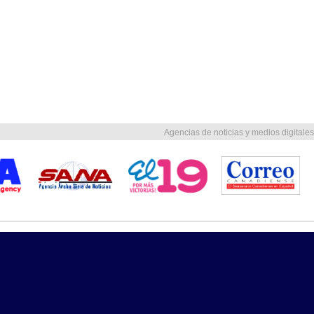
Agencias de noticias y medios digitales