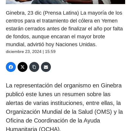
Ginebra, 23 dic (Prensa Latina) La mayoría de los
centros para el tratamiento del cólera en Yemen
estarán cerrados antes de finalizar el año por falta
de fondos, aunque encaran el mayor brote
mundial, advirtió hoy Naciones Unidas.
diciembre 23, 2024 | 15:59
La representación del organismo en Ginebra
publicó este lunes un resumen sobre las
alertas de varias instituciones, entre ellas, la
Organización Mundial de la Salud (OMS) y la
Oficina de Coordinación de la Ayuda
Humanitaria (OCHA).