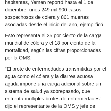
habitantes, Yemen reportó hasta el 1 de
diciembre, unos 249 mil 900 casos
sospechosos de cólera y 861 muertes
asociadas desde el inicio del año, ejemplificó.
Esto representa el 35 por ciento de la carga
mundial de cólera y el 18 por ciento de la
mortalidad, según las cifras proporcionadas
por la OMS.
“El brote de enfermedades transmitidas por el
agua como el cólera y la diarrea acuosa
aguda impone una carga adicional sobre un
sistema de salud ya sobrepasado, que
enfrenta múltiples brotes de enfermedades”,
dijo el representante de la OMS y jefe de