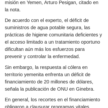
misión en Yemen, Arturo Pesigan, citado en
la nota.
De acuerdo con el experto, el déficit de
suministros de agua potable segura, las
prácticas de higiene comunitaria deficientes y
el acceso limitado a un tratamiento oportuno
dificultan aún más los esfuerzos para
prevenir y controlar la enfermedad.
Sin embargo, la respuesta al cólera en
territorio yemenita enfrenta un déficit de
financiamiento de 20 millones de dólares,
señala la publicación de ONU en Ginebra.
En general, los recortes en el financiamiento
obligaron a clausurar programas vitales,