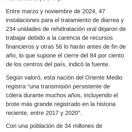
Entre marzo y noviembre de 2024, 47
instalaciones para el tratamiento de diarrea y
234 unidades de rehidratación oral dejaron de
trabajar debido a la carencia de recursos
financieros y otras 56 lo harán antes de fin de
año, lo que supone el cierre del 84 por ciento
de los centros del país, indicó la fuente.
Según valoró, esta nación del Oriente Medio
registra “una transmisión persistente de
cólera durante muchos años, incluyendo el
brote más grande registrado en la historia
reciente, entre 2017 y 2020″.
Con una población de 34 millones de