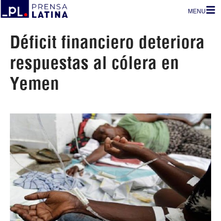
MENU
Déficit financiero deteriora
respuestas al cólera en
Yemen