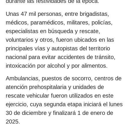
durante las festividades de la época.
Unas 47 mil personas, entre brigadistas,
médicos, paramédicos, militares, policías,
especialistas en búsqueda y rescate,
voluntarios y otros, fueron ubicados en las
principales vías y autopistas del territorio
nacional para evitar accidentes de tránsito,
intoxicación por alcohol y por alimentos.
Ambulancias, puestos de socorro, centros de
atención prehospitalaria y unidades de
rescate vehicular fueron utilizados en este
ejercicio, cuya segunda etapa iniciará el lunes
30 de diciembre y finalizará 1 de enero de
2025.