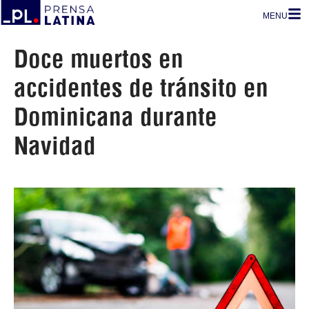
MENU
Doce muertos en
accidentes de tránsito en
Dominicana durante
Navidad