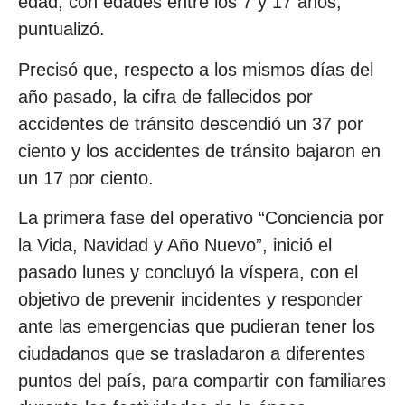
edad, con edades entre los 7 y 17 años,
puntualizó.
Precisó que, respecto a los mismos días del
año pasado, la cifra de fallecidos por
accidentes de tránsito descendió un 37 por
ciento y los accidentes de tránsito bajaron en
un 17 por ciento.
La primera fase del operativo “Conciencia por
la Vida, Navidad y Año Nuevo”, inició el
pasado lunes y concluyó la víspera, con el
objetivo de prevenir incidentes y responder
ante las emergencias que pudieran tener los
ciudadanos que se trasladaron a diferentes
puntos del país, para compartir con familiares