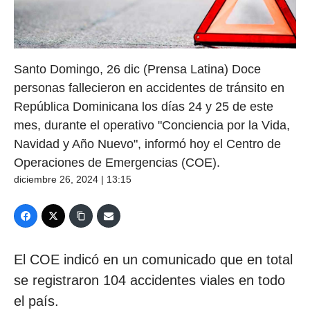
Santo Domingo, 26 dic (Prensa Latina) Doce
personas fallecieron en accidentes de tránsito en
República Dominicana los días 24 y 25 de este
mes, durante el operativo "Conciencia por la Vida,
Navidad y Año Nuevo", informó hoy el Centro de
Operaciones de Emergencias (COE).
diciembre 26, 2024 | 13:15
El COE indicó en un comunicado que en total
se registraron 104 accidentes viales en todo
el país.