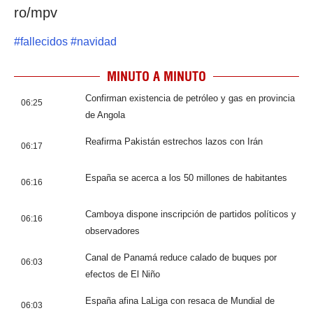
ro/mpv
#
fallecidos
#
navidad
MINUTO A MINUTO
Confirman existencia de petróleo y gas en provincia
06:25
de Angola
Reafirma Pakistán estrechos lazos con Irán
06:17
España se acerca a los 50 millones de habitantes
06:16
Camboya dispone inscripción de partidos políticos y
06:16
observadores
Canal de Panamá reduce calado de buques por
06:03
efectos de El Niño
España afina LaLiga con resaca de Mundial de
06:03