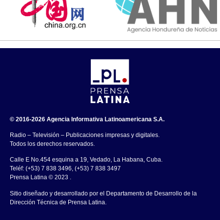
© 2016-2026 Agencia Informativa Latinoamericana S.A.
Radio – Televisión – Publicaciones impresas y digitales.
Todos los derechos reservados.
Calle E No.454 esquina a 19, Vedado, La Habana, Cuba.
Teléf: (+53) 7 838 3496, (+53) 7 838 3497
Prensa Latina © 2023 .
Sitio diseñado y desarrollado por el Departamento de Desarrollo de la
Dirección Técnica de Prensa Latina.