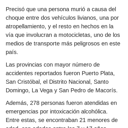
Precisó que una persona murió a causa del
choque entre dos vehículos livianos, una por
atropellamiento, y el resto en hechos en la
vía que involucran a motocicletas, uno de los
medios de transporte más peligrosos en este
país.
Las provincias con mayor número de
accidentes reportados fueron Puerto Plata,
San Cristóbal, el Distrito Nacional, Santo
Domingo, La Vega y San Pedro de Macorís.
Además, 278 personas fueron atendidas en
emergencias por intoxicación alcohólica.
Entre estas, se encontraban 21 menores de