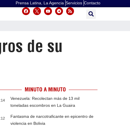
Prensa Latina, La Agencia
Servicios
Contacto
gros de su
MINUTO A MINUTO
Venezuela: Recolectan más de 13 mil
:14
toneladas escombros en La Guaira
Fantasma de narcotraficante en epicentro de
:12
violencia en Bolivia