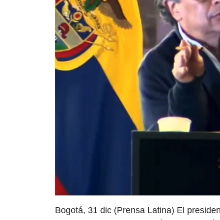
Bogotá, 31 dic (Prensa Latina) El preside