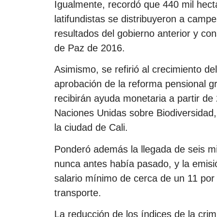
Igualmente, recordó que 440 mil hec
latifundistas se distribuyeron a camp
resultados del gobierno anterior y c
de Paz de 2016.
Asimismo, se refirió al crecimiento del
aprobación de la reforma pensional gr
recibirán ayuda monetaria a partir de 
Naciones Unidas sobre Biodiversidad,
la ciudad de Cali.
Ponderó además la llegada de seis mil
nunca antes había pasado, y la emisi
salario mínimo de cerca de un 11 por c
transporte.
La reducción de los índices de la crim