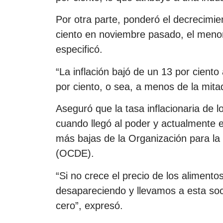
Por otra parte, ponderó el decrecimie
ciento en noviembre pasado, el meno
especificó.
“La inflación bajó de un 13 por ciento
por ciento, o sea, a menos de la mita
Aseguró que la tasa inflacionaria de 
cuando llegó al poder y actualmente es
más bajas de la Organización para la
(OCDE).
“Si no crece el precio de los aliment
desapareciendo y llevamos a esta so
cero”, expresó.