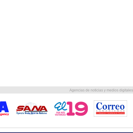
Agencias de noticias y medios digitales