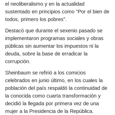
el neoliberalismo y en la actualidad
sustentado en principios como “Por el bien de
todos, primero los pobres”.
Destacó que durante el sexenio pasado se
implementaron programas sociales y obras
públicas sin aumentar los impuestos ni la
deuda, sobre la base de erradicar la
corrupción.
Sheinbaum se refirió a los comicios
celebrados en junio último, en los cuales la
población del país respaldó la continuidad de
la conocida como cuarta transformación y
decidió la llegada por primera vez de una
mujer a la Presidencia de la República.