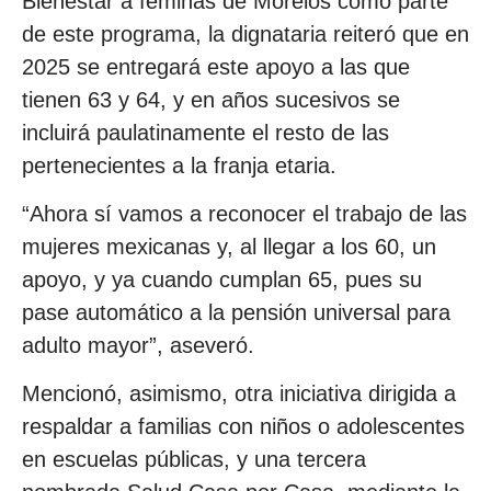
Bienestar a féminas de Morelos como parte
de este programa, la dignataria reiteró que en
2025 se entregará este apoyo a las que
tienen 63 y 64, y en años sucesivos se
incluirá paulatinamente el resto de las
pertenecientes a la franja etaria.
“Ahora sí vamos a reconocer el trabajo de las
mujeres mexicanas y, al llegar a los 60, un
apoyo, y ya cuando cumplan 65, pues su
pase automático a la pensión universal para
adulto mayor”, aseveró.
Mencionó, asimismo, otra iniciativa dirigida a
respaldar a familias con niños o adolescentes
en escuelas públicas, y una tercera