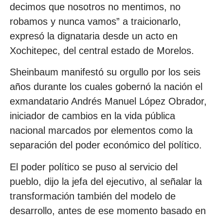
decimos que nosotros no mentimos, no
robamos y nunca vamos” a traicionarlo,
expresó la dignataria desde un acto en
Xochitepec, del central estado de Morelos.
Sheinbaum manifestó su orgullo por los seis
años durante los cuales gobernó la nación el
exmandatario Andrés Manuel López Obrador,
iniciador de cambios en la vida pública
nacional marcados por elementos como la
separación del poder económico del político.
El poder político se puso al servicio del
pueblo, dijo la jefa del ejecutivo, al señalar la
transformación también del modelo de
desarrollo, antes de ese momento basado en