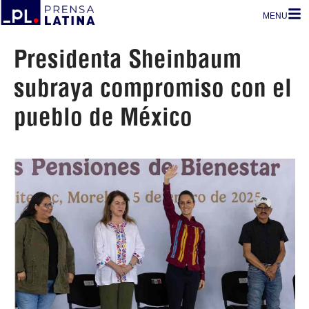
MENU
Presidenta Sheinbaum
subraya compromiso con el
pueblo de México