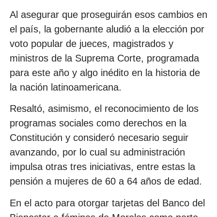
Al asegurar que proseguirán esos cambios en
el país, la gobernante aludió a la elección por
voto popular de jueces, magistrados y
ministros de la Suprema Corte, programada
para este año y algo inédito en la historia de
la nación latinoamericana.
Resaltó, asimismo, el reconocimiento de los
programas sociales como derechos en la
Constitución y consideró necesario seguir
avanzando, por lo cual su administración
impulsa otras tres iniciativas, entre estas la
pensión a mujeres de 60 a 64 años de edad.
En el acto para otorgar tarjetas del Banco del