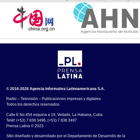
© 2016-2026 Agencia Informativa Latinoamericana S.A.
Radio – Televisión – Publicaciones impresas y digitales.
Todos los derechos reservados.
Calle E No.454 esquina a 19, Vedado, La Habana, Cuba.
Teléf: (+53) 7 838 3496, (+53) 7 838 3497
Prensa Latina © 2023 .
Sitio diseñado y desarrollado por el Departamento de Desarrollo de la