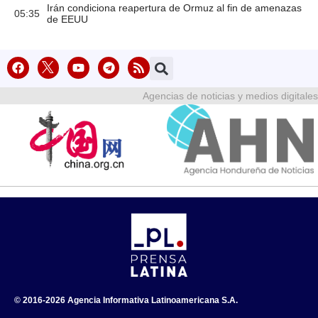
Irán condiciona reapertura de Ormuz al fin de amenazas
05:35
de EEUU
Agencias de noticias y medios digitales
© 2016-2026 Agencia Informativa Latinoamericana S.A.