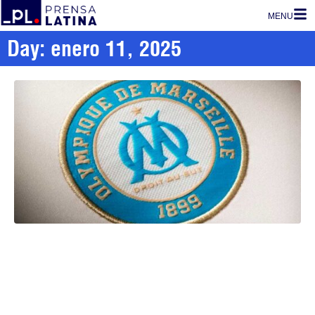
MENU
Day: enero 11, 2025