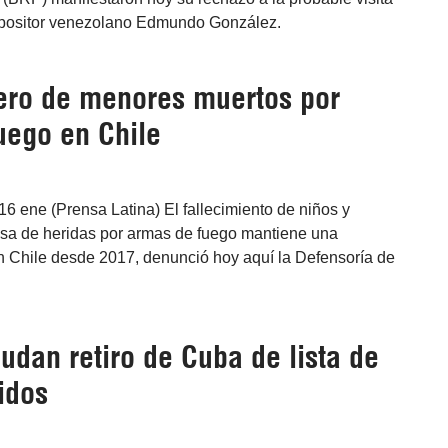
opositor venezolano Edmundo González.
ro de menores muertos por
uego en Chile
16 ene (Prensa Latina) El fallecimiento de niños y
sa de heridas por armas de fuego mantiene una
en Chile desde 2017, denunció hoy aquí la Defensoría de
udan retiro de Cuba de lista de
idos