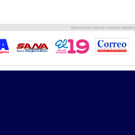
Agencias de noticias y medios digitales