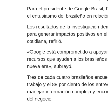
Para el presidente de Google Brasil, 
el entusiasmo del brasileño en relació
Los resultados de la investigación dem
para generar impactos positivos en el 
cotidiana, refirió.
«Google está comprometido a apoyar e
recursos que ayuden a los brasileños
nueva era», subrayó.
Tres de cada cuatro brasileños encuest
trabajo y el 88 por ciento de los entr
manejar información compleja y encon
del negocio.