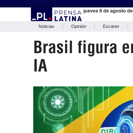
jueves 6 de agosto de
Noticias
Opinión
Escáner
Brasil figura e
IA