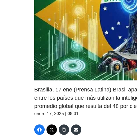
Brasilia, 17 ene (Prensa Latina) Brasil ap
entre los países que más utilizan la intelige
promedio global que resulta del 48 por cie
enero 17, 2025 | 08:31