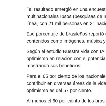
Tal resultado emergió en una encuest
multinacionales Ipsos (pesquisas de 
línea, con 21 mil personas en 21 naci
Ese porcentaje de brasileños reportó q
contenidos como imágenes, música y 
Según el estudio Nuestra vida con IA: 
optimismo en relación con el potenci
mostrando sus beneficios.
Para el 65 por ciento de los nacional
contribuir en diversas áreas de la vi
optimismo es del 57 por ciento.
Al menos el 60 por ciento de los bras