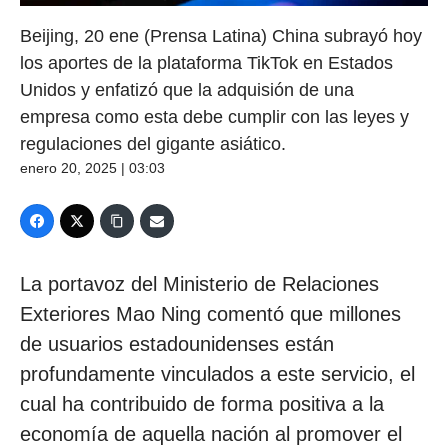
Beijing, 20 ene (Prensa Latina) China subrayó hoy
los aportes de la plataforma TikTok en Estados
Unidos y enfatizó que la adquisión de una
empresa como esta debe cumplir con las leyes y
regulaciones del gigante asiático.
enero 20, 2025 | 03:03
La portavoz del Ministerio de Relaciones
Exteriores Mao Ning comentó que millones
de usuarios estadounidenses están
profundamente vinculados a este servicio, el
cual ha contribuido de forma positiva a la
economía de aquella nación al promover el