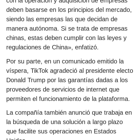
con la operación y adquisición de empresas
deben basarse en los principios del mercado,
siendo las empresas las que decidan de
manera autónoma. Si se trata de empresas
chinas, estas deben cumplir con las leyes y
regulaciones de China», enfatizó.
Por su parte, en un comunicado emitido la
víspera, TikTok agradeció al presidente electo
Donald Trump por las garantías dadas a los
proveedores de servicios de internet que
permiten el funcionamiento de la plataforma.
La compañía también anunció que trabaja en
la búsqueda de una solución a largo plazo
que facilite sus operaciones en Estados