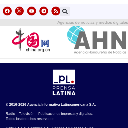
Agencias de noticias y medios digitales
© 2016-2026 Agencia Informativa Latinoamericana S.A.
Radio – Televisión – Publicaciones impresas y digitales.
Todos los derechos reservados.