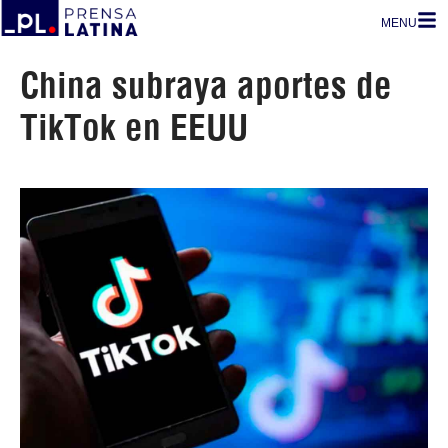
MENU
China subraya aportes de
TikTok en EEUU