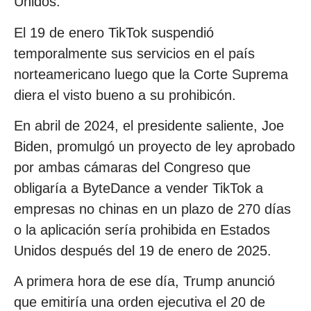
Unidos.
El 19 de enero TikTok suspendió
temporalmente sus servicios en el país
norteamericano luego que la Corte Suprema
diera el visto bueno a su prohibicón.
En abril de 2024, el presidente saliente, Joe
Biden, promulgó un proyecto de ley aprobado
por ambas cámaras del Congreso que
obligaría a ByteDance a vender TikTok a
empresas no chinas en un plazo de 270 días
o la aplicación sería prohibida en Estados
Unidos después del 19 de enero de 2025.
A primera hora de ese día, Trump anunció
que emitiría una orden ejecutiva el 20 de