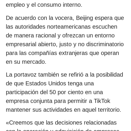
empleo y el consumo interno.
De acuerdo con la vocera, Beijing espera que
las autoridades norteamericanas escuchen
de manera racional y ofrezcan un entorno
empresarial abierto, justo y no discriminatorio
para las compañías extranjeras que operan
en su mercado.
La portavoz también se refirió a la posibilidad
de que Estados Unidos tenga una
participación del 50 por ciento en una
empresa conjunta para permitir a TikTok
mantener sus actividades en aquel territorio.
«Creemos que las decisiones relacionadas