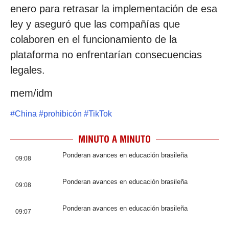
enero para retrasar la implementación de esa
ley y aseguró que las compañías que
colaboren en el funcionamiento de la
plataforma no enfrentarían consecuencias
legales.
mem/idm
#
China
#
prohibicón
#
TikTok
MINUTO A MINUTO
Ponderan avances en educación brasileña
09:08
Ponderan avances en educación brasileña
09:08
Ponderan avances en educación brasileña
09:07