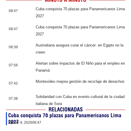
Cuba conquista 70 plazas para Panamericanos Lima
08:47
2027
Cuba conquista 70 plazas para Panamericanos Lima
08:47
2027
Australiana asegura curar el cáncer: en Egipto no la
08:39
creen
Alertan sobre impactos de El Niño para el empleo en
07:56
Panamá
Montevideo mejora gestión de reciclaje de desechos
07:42
Solidaridad con Cuba en evento cultural de la ciudad
07:38
italiana de Sora
RELACIONADAS
Cuba conquista 70 plazas para Panamericanos Lima
2027
agosto 9, 2026
08:47