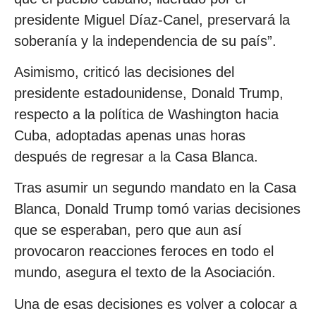
presidente Miguel Díaz-Canel, preservará la
soberanía y la independencia de su país”.
Asimismo, criticó las decisiones del
presidente estadounidense, Donald Trump,
respecto a la política de Washington hacia
Cuba, adoptadas apenas unas horas
después de regresar a la Casa Blanca.
Tras asumir un segundo mandato en la Casa
Blanca, Donald Trump tomó varias decisiones
que se esperaban, pero que aun así
provocaron reacciones feroces en todo el
mundo, asegura el texto de la Asociación.
Una de esas decisiones es volver a colocar a