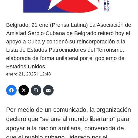
Belgrado, 21 ene (Prensa Latina) La Asociación de
Amistad Serbio-Cubana de Belgrado reiteró hoy el
apoyo a Cuba y condenó su reincorporación a la
Lista de Estados Patrocinadores del Terrorismo,
elaborada de forma unilateral por el gobierno de
Estados Unidos.
enero 21, 2025 | 12:48
Por medio de un comunicado, la organización
declaró que “se une al mundo libertario” para
apoyar a la nación antillana, convencida de
que el pueblo cubano, liderado por el