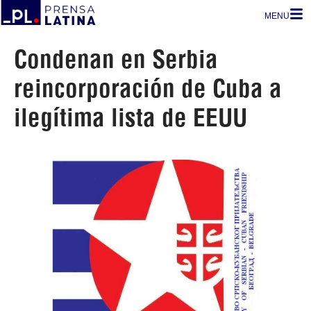
MENU
Condenan en Serbia
reincorporación de Cuba a
ilegítima lista de EEUU