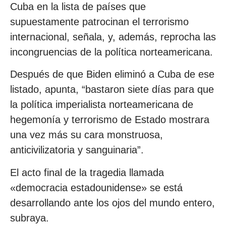
Cuba en la lista de países que
supuestamente patrocinan el terrorismo
internacional, señala, y, además, reprocha las
incongruencias de la política norteamericana.
Después de que Biden eliminó a Cuba de ese
listado, apunta, “bastaron siete días para que
la política imperialista norteamericana de
hegemonía y terrorismo de Estado mostrara
una vez más su cara monstruosa,
anticivilizatoria y sanguinaria”.
El acto final de la tragedia llamada
«democracia estadounidense» se está
desarrollando ante los ojos del mundo entero,
subraya.