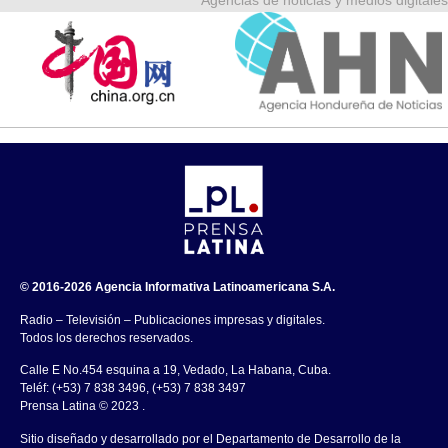
© 2016-2026 Agencia Informativa Latinoamericana S.A.
Radio – Televisión – Publicaciones impresas y digitales.
Todos los derechos reservados.
Calle E No.454 esquina a 19, Vedado, La Habana, Cuba.
Teléf: (+53) 7 838 3496, (+53) 7 838 3497
Prensa Latina © 2023 .
Sitio diseñado y desarrollado por el Departamento de Desarrollo de la