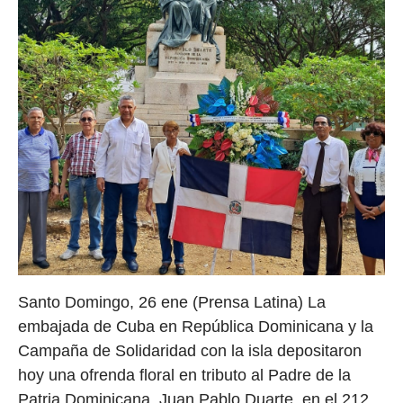
Santo Domingo, 26 ene (Prensa Latina) La
embajada de Cuba en República Dominicana y la
Campaña de Solidaridad con la isla depositaron
hoy una ofrenda floral en tributo al Padre de la
Patria Dominicana, Juan Pablo Duarte, en el 212