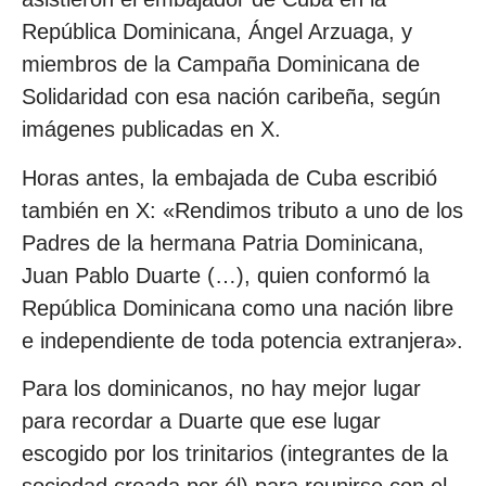
República Dominicana, Ángel Arzuaga, y
miembros de la Campaña Dominicana de
Solidaridad con esa nación caribeña, según
imágenes publicadas en X.
Horas antes, la embajada de Cuba escribió
también en X: «Rendimos tributo a uno de los
Padres de la hermana Patria Dominicana,
Juan Pablo Duarte (…), quien conformó la
República Dominicana como una nación libre
e independiente de toda potencia extranjera».
Para los dominicanos, no hay mejor lugar
para recordar a Duarte que ese lugar
escogido por los trinitarios (integrantes de la
sociedad creada por él) para reunirse con el