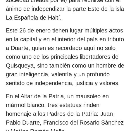
ánimo de independizar la parte Este de la isla
La Española de Haití.
Este 26 de enero tienen lugar múltiples actos
en la capital y en el interior del país en tributo
a Duarte, quien es recordado aquí no solo
como uno de los principales libertadores de
Quisqueya, sino también como un hombre de
gran inteligencia, valentía y un profundo
sentido de independencia, justicia y valores.
En el Altar de la Patria, un mausoleo en
mármol blanco, tres estatuas rinden
homenaje a los Padres de la Patria: Juan
Pablo Duarte, Francisco del Rosario Sánchez