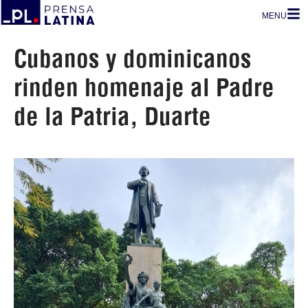
MENU
Cubanos y dominicanos
rinden homenaje al Padre
de la Patria, Duarte