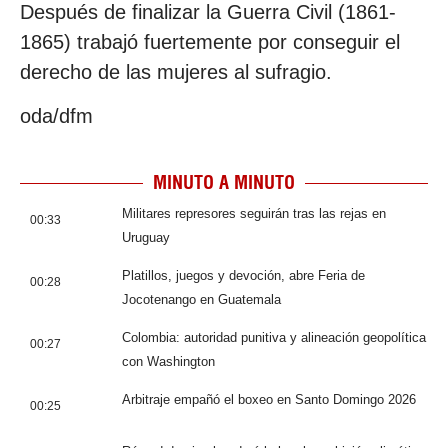
Después de finalizar la Guerra Civil (1861-
1865) trabajó fuertemente por conseguir el
derecho de las mujeres al sufragio.
oda/dfm
MINUTO A MINUTO
Militares represores seguirán tras las rejas en
00:33
Uruguay
Platillos, juegos y devoción, abre Feria de
00:28
Jocotenango en Guatemala
Colombia: autoridad punitiva y alineación geopolítica
00:27
con Washington
Arbitraje empañó el boxeo en Santo Domingo 2026
00:25