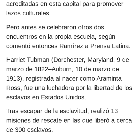
acreditadas en esta capital para promover
lazos culturales.
Pero antes se celebraron otros dos
encuentros en la propia escuela, según
comentó entonces Ramírez a Prensa Latina.
Harriet Tubman (Dorchester, Maryland, 9 de
marzo de 1822–Auburn, 10 de marzo de
1913), registrada al nacer como Araminta
Ross, fue una luchadora por la libertad de los
esclavos en Estados Unidos.
Tras escapar de la esclavitud, realizó 13
misiones de rescate en las que liberó a cerca
de 300 esclavos.