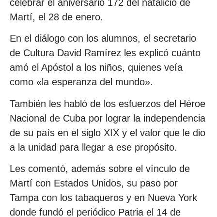
celebrar el aniversario 172 del natalicio de
Martí, el 28 de enero.
En el diálogo con los alumnos, el secretario
de Cultura David Ramírez les explicó cuánto
amó el Apóstol a los niños, quienes veía
como «la esperanza del mundo».
También les habló de los esfuerzos del Héroe
Nacional de Cuba por lograr la independencia
de su país en el siglo XIX y el valor que le dio
a la unidad para llegar a ese propósito.
Les comentó, además sobre el vínculo de
Martí con Estados Unidos, su paso por
Tampa con los tabaqueros y en Nueva York
donde fundó el periódico Patria el 14 de