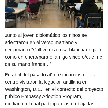
Junto al joven diplomático los niños se
adentraron en el verso martiano y
declamaron “Cultivo una rosa blanca/ en julio
como en enero/para el amigo sincero/que me
da su mano franca…”
En abril del pasado año, educandos de ese
centro visitaron la legación antillana en
Washington, D.C., en el contexto del proyecto
público Embassy Adoption Program,
mediante el cual participan las embajadas