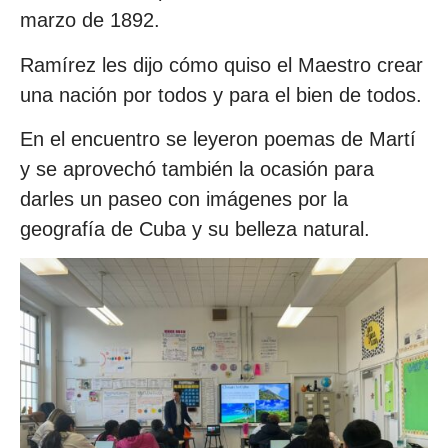
marzo de 1892.
Ramírez les dijo cómo quiso el Maestro crear
una nación por todos y para el bien de todos.
En el encuentro se leyeron poemas de Martí
y se aprovechó también la ocasión para
darles un paseo con imágenes por la
geografía de Cuba y su belleza natural.