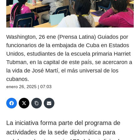
Washington, 26 ene (Prensa Latina) Guiados por
funcionarios de la embajada de Cuba en Estados
Unidos, estudiantes de la escuela primaria Harriet
Tubman, en la capital de este país, se acercaron a
la vida de José Martí, el más universal de los
cubanos.
enero 26, 2025 | 07:03
La iniciativa forma parte del programa de
actividades de la sede diplomática para