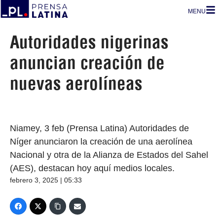
MENU
Autoridades nigerinas
anuncian creación de
nuevas aerolíneas
Niamey, 3 feb (Prensa Latina) Autoridades de
Níger anunciaron la creación de una aerolínea
Nacional y otra de la Alianza de Estados del Sahel
(AES), destacan hoy aquí medios locales.
febrero 3, 2025 | 05:33