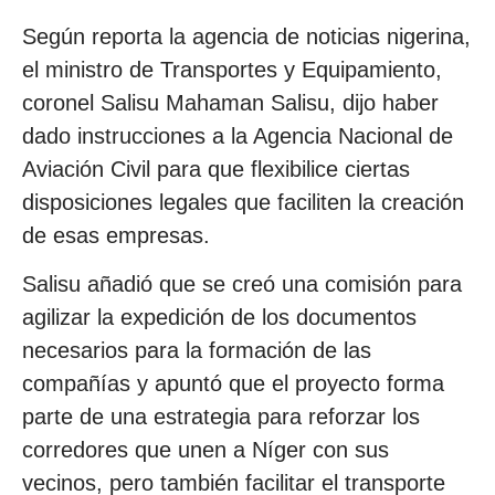
Según reporta la agencia de noticias nigerina,
el ministro de Transportes y Equipamiento,
coronel Salisu Mahaman Salisu, dijo haber
dado instrucciones a la Agencia Nacional de
Aviación Civil para que flexibilice ciertas
disposiciones legales que faciliten la creación
de esas empresas.
Salisu añadió que se creó una comisión para
agilizar la expedición de los documentos
necesarios para la formación de las
compañías y apuntó que el proyecto forma
parte de una estrategia para reforzar los
corredores que unen a Níger con sus
vecinos, pero también facilitar el transporte