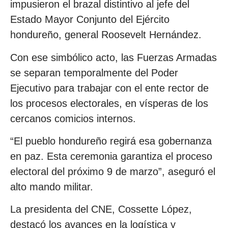
impusieron el brazal distintivo al jefe del
Estado Mayor Conjunto del Ejército
hondureño, general Roosevelt Hernández.
Con ese simbólico acto, las Fuerzas Armadas
se separan temporalmente del Poder
Ejecutivo para trabajar con el ente rector de
los procesos electorales, en vísperas de los
cercanos comicios internos.
“El pueblo hondureño regirá esa gobernanza
en paz. Esta ceremonia garantiza el proceso
electoral del próximo 9 de marzo”, aseguró el
alto mando militar.
La presidenta del CNE, Cossette López,
destacó los avances en la logística y