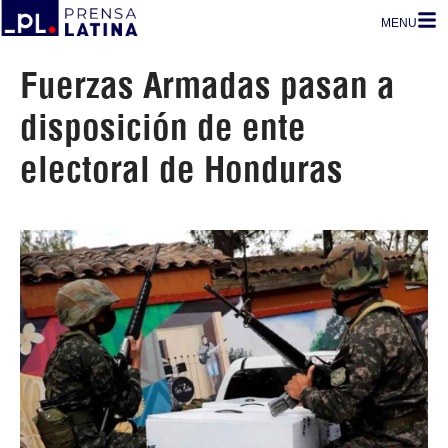
MENU
Fuerzas Armadas pasan a
disposición de ente
electoral de Honduras