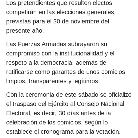
Los pretendientes que resulten electos
competirán en las elecciones generales,
previstas para el 30 de noviembre del
presente año.
Las Fuerzas Armadas subrayaron su
compromiso con la institucionalidad y el
respeto a la democracia, además de
ratificarse como garantes de unos comicios
limpios, transparentes y legítimos.
Con la ceremonia de este sábado se oficializó
el traspaso del Ejército al Consejo Nacional
Electoral, es decir, 30 días antes de la
celebración de los comicios, según lo
establece el cronograma para la votación.