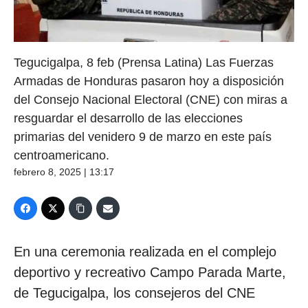
Tegucigalpa, 8 feb (Prensa Latina) Las Fuerzas
Armadas de Honduras pasaron hoy a disposición
del Consejo Nacional Electoral (CNE) con miras a
resguardar el desarrollo de las elecciones
primarias del venidero 9 de marzo en este país
centroamericano.
febrero 8, 2025 | 13:17
En una ceremonia realizada en el complejo
deportivo y recreativo Campo Parada Marte,
de Tegucigalpa, los consejeros del CNE