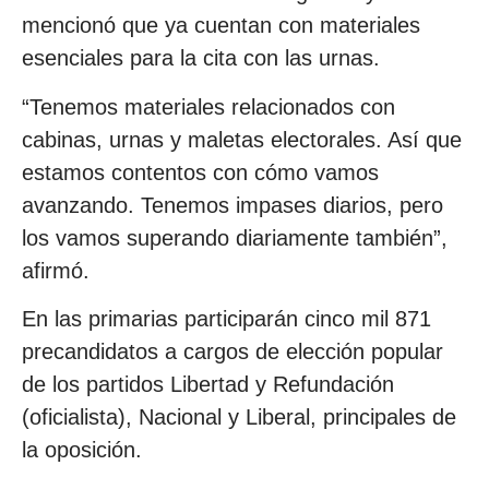
mencionó que ya cuentan con materiales
esenciales para la cita con las urnas.
“Tenemos materiales relacionados con
cabinas, urnas y maletas electorales. Así que
estamos contentos con cómo vamos
avanzando. Tenemos impases diarios, pero
los vamos superando diariamente también”,
afirmó.
En las primarias participarán cinco mil 871
precandidatos a cargos de elección popular
de los partidos Libertad y Refundación
(oficialista), Nacional y Liberal, principales de
la oposición.