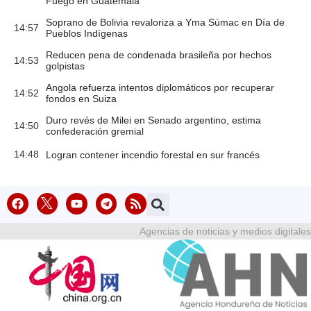
Fuego en Guatemala
Soprano de Bolivia revaloriza a Yma Súmac en Día de
14:57
Pueblos Indígenas
Reducen pena de condenada brasileña por hechos
14:53
golpistas
Angola refuerza intentos diplomáticos por recuperar
14:52
fondos en Suiza
Duro revés de Milei en Senado argentino, estima
14:50
confederación gremial
14:48
Logran contener incendio forestal en sur francés
Agencias de noticias y medios digitales