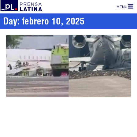
MENU
Day: febrero 10, 2025