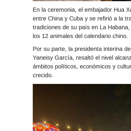
En la ceremonia, el embajador Hua Xan
entre China y Cuba y se refirió a la 
tradiciones de su país en La Habana,
los 12 animales del calendario chino.
Por su parte, la presidenta interina d
Yaneisy García, resaltó el nivel alcan
ámbitos políticos, económicos y cultu
crecido.