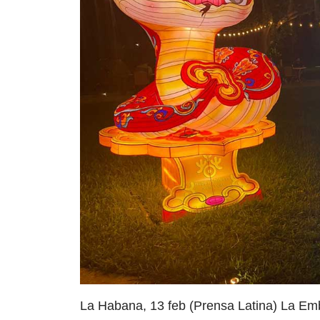
La Habana, 13 feb (Prensa Latina) La Em