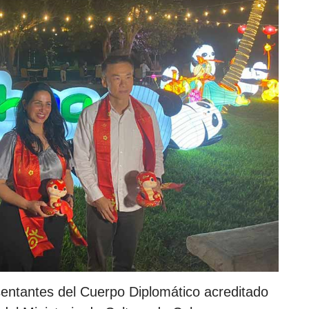
sentantes del Cuerpo Diplomático acreditado