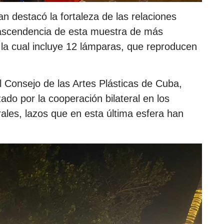
 destacó la fortaleza de las relaciones
trascendencia de esta muestra de más
 la cual incluye 12 lámparas, que reproducen
el Consejo de las Artes Plásticas de Cuba,
zado por la cooperación bilateral en los
rales, lazos que en esta última esfera han