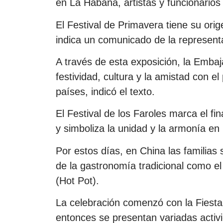
en La Habana, artistas y funcionarios
El Festival de Primavera tiene su ori
indica un comunicado de la represent
A través de esta exposición, la Emb
festividad, cultura y la amistad con e
países, indicó el texto.
El Festival de los Faroles marca el fi
y simboliza la unidad y la armonía en 
Por estos días, en China las familias 
de la gastronomía tradicional como el 
(Hot Pot).
La celebración comenzó con la Fiesta
entonces se presentan variadas activ