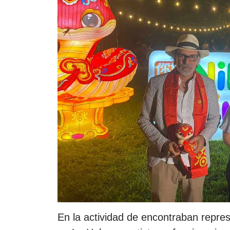
En la actividad de encontraban repre