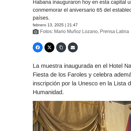
Habana inauguraron hoy en esta capital u
conmemorar el aniversario 65 del estable
países.
febrero 13, 2025 | 21:47
Fotos: Mario Muñoz Lozano, Prensa Latina
La muestra inaugurada en el Hotel Nac
Fiesta de los Faroles y celebra adem
inscripción por la Unesco en la Lista d
Humanidad.