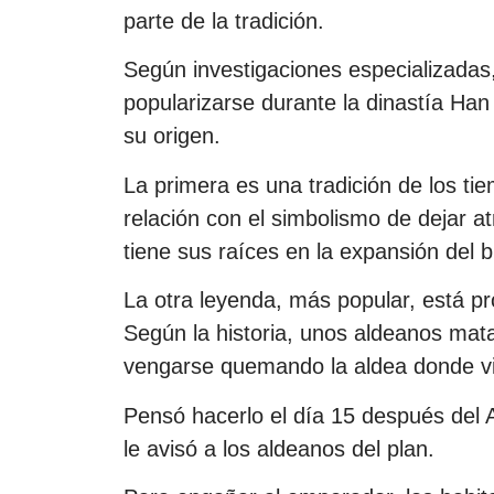
parte de la tradición.
Según investigaciones especializadas,
popularizarse durante la dinastía Han
su origen.
La primera es una tradición de los ti
relación con el simbolismo de dejar at
tiene sus raíces en la expansión del b
La otra leyenda, más popular, está p
Según la historia, unos aldeanos matar
vengarse quemando la aldea donde vi
Pensó hacerlo el día 15 después del 
le avisó a los aldeanos del plan.