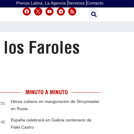
Prensa Latina, La Agencia
Servicios
Contacto
 los Faroles
MINUTO A MINUTO
Héroe cubano en inauguración de Stroymaster
:51
en Rusia
España celebrará en Galicia centenario de
:42
Fidel Castro