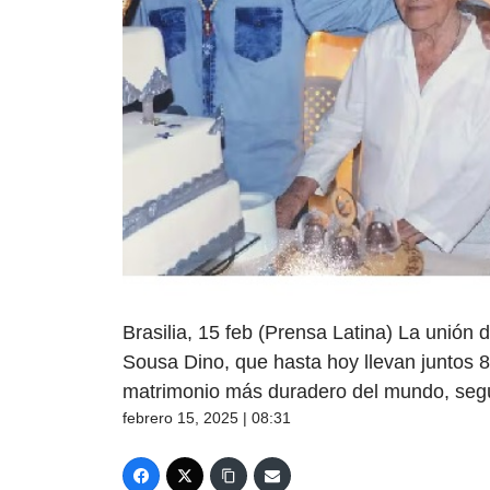
Brasilia, 15 feb (Prensa Latina) La unión
Sousa Dino, que hasta hoy llevan juntos 
matrimonio más duradero del mundo, seg
febrero 15, 2025 | 08:31