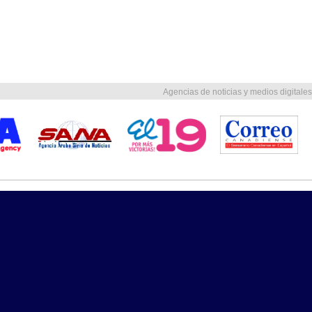
Agencias de noticias y medios digitales