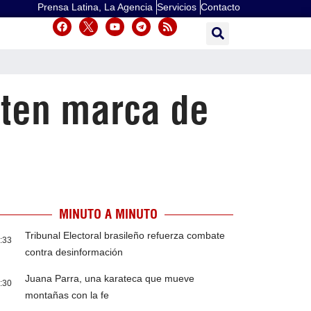
Prensa Latina, La Agencia
Servicios
Contacto
aten marca de
MINUTO A MINUTO
Tribunal Electoral brasileño refuerza combate
:33
contra desinformación
Juana Parra, una karateca que mueve
:30
montañas con la fe