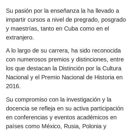
Su pasión por la enseñanza la ha llevado a
impartir cursos a nivel de pregrado, posgrado
y maestrías, tanto en Cuba como en el
extranjero.
A lo largo de su carrera, ha sido reconocida
con numerosos premios y distinciones, entre
los que destacan la Distinción por la Cultura
Nacional y el Premio Nacional de Historia en
2016.
Su compromiso con la investigación y la
docencia se refleja en su activa participación
en conferencias y eventos académicos en
países como México, Rusia, Polonia y