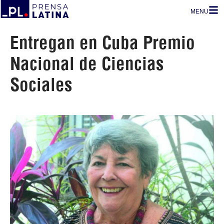
MENU
Entregan en Cuba Premio
Nacional de Ciencias
Sociales