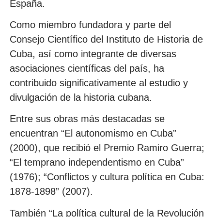
España.
Como miembro fundadora y parte del
Consejo Científico del Instituto de Historia de
Cuba, así como integrante de diversas
asociaciones científicas del país, ha
contribuido significativamente al estudio y
divulgación de la historia cubana.
Entre sus obras más destacadas se
encuentran “El autonomismo en Cuba”
(2000), que recibió el Premio Ramiro Guerra;
“El temprano independentismo en Cuba”
(1976); “Conflictos y cultura política en Cuba:
1878-1898” (2007).
También “La política cultural de la Revolución