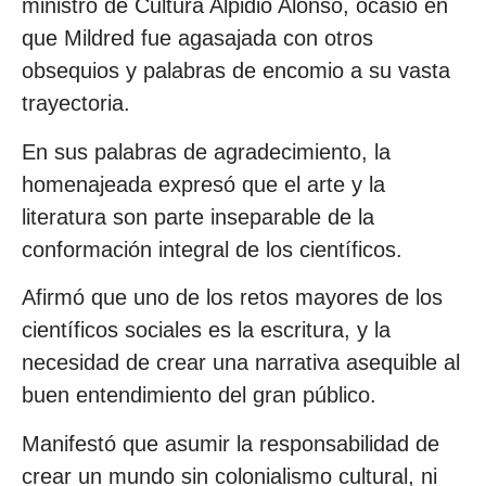
ministro de Cultura Alpidio Alonso, ocasió en
que Mildred fue agasajada con otros
obsequios y palabras de encomio a su vasta
trayectoria.
En sus palabras de agradecimiento, la
homenajeada expresó que el arte y la
literatura son parte inseparable de la
conformación integral de los científicos.
Afirmó que uno de los retos mayores de los
científicos sociales es la escritura, y la
necesidad de crear una narrativa asequible al
buen entendimiento del gran público.
Manifestó que asumir la responsabilidad de
crear un mundo sin colonialismo cultural, ni