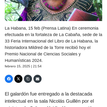
La Habana, 15 feb (Prensa Latina) En ceremonia
efectuada en la fortaleza de La Cabaña, sede de la
33 Feria Internacional del Libro de La Habana, la
historiadora Mildred de la Torre recibió hoy el
Premio Nacional de Ciencias Sociales y
Humanísticas 2024.
febrero 15, 2025 | 21:54
El galardón fue entregado a la destacada
intelectual en la sala Nicolás Guillén por el