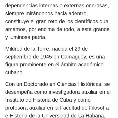
dependencias internas o externas onerosas,
siempre mirándonos hacia adentro,
constituye el gran reto de los científicos que
amamos, por encima de todo, a esta grande
y luminosa patria.
Mildred de la Torre, nacida el 29 de
septiembre de 1945 en Camagüey, es una
figura prominente en el ámbito académico
cubano.
Con un Doctorado en Ciencias Históricas, se
desempeña como investigadora auxiliar en el
Instituto de Historia de Cuba y como
profesora auxiliar en la Facultad de Filosofía
e Historia de la Universidad de La Habana.