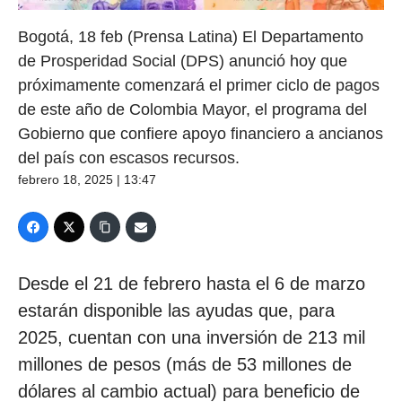
Bogotá, 18 feb (Prensa Latina) El Departamento
de Prosperidad Social (DPS) anunció hoy que
próximamente comenzará el primer ciclo de pagos
de este año de Colombia Mayor, el programa del
Gobierno que confiere apoyo financiero a ancianos
del país con escasos recursos.
febrero 18, 2025 | 13:47
Desde el 21 de febrero hasta el 6 de marzo
estarán disponible las ayudas que, para
2025, cuentan con una inversión de 213 mil
millones de pesos (más de 53 millones de
dólares al cambio actual) para beneficio de