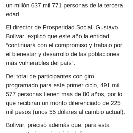
un millón 637 mil 771 personas de la tercera
edad.
El director de Prosperidad Social, Gustavo
Bolívar, explicó que este año la entidad
“continuará con el compromiso y trabajo por
el bienestar y desarrollo de las poblaciones
más vulnerables del país”.
Del total de participantes con giro
programado para este primer ciclo, 491 mil
577 personas tienen más de 80 años, por lo
que recibirán un monto diferenciado de 225
mil pesos (unos 55 dólares al cambio actual).
Bolívar, precisó además que, para esta