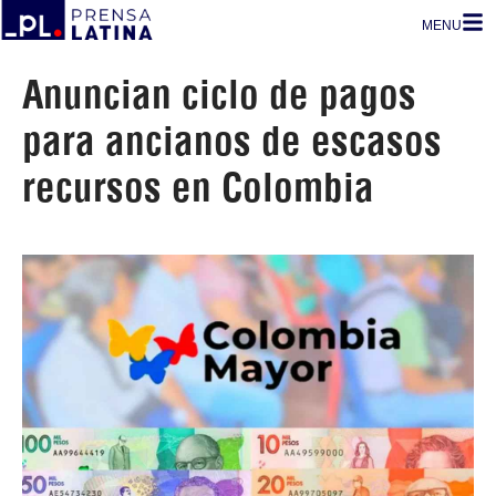
MENU
Anuncian ciclo de pagos
para ancianos de escasos
recursos en Colombia