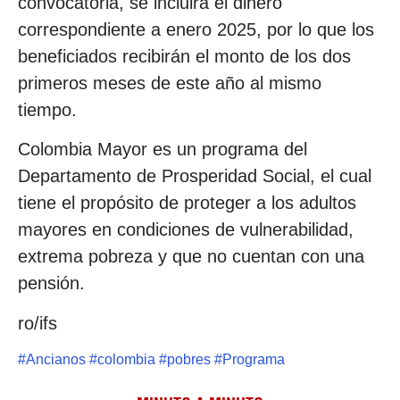
convocatoria, se incluirá el dinero
correspondiente a enero 2025, por lo que los
beneficiados recibirán el monto de los dos
primeros meses de este año al mismo
tiempo.
Colombia Mayor es un programa del
Departamento de Prosperidad Social, el cual
tiene el propósito de proteger a los adultos
mayores en condiciones de vulnerabilidad,
extrema pobreza y que no cuentan con una
pensión.
ro/ifs
#
Ancianos
#
colombia
#
pobres
#
Programa