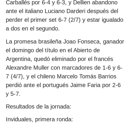
Carballés por 6-4 y 6-3, y Dellien abandono
ante el italiano Luciano Darderi después del
perder el primer set 6-7 (2/7) y estar igualado
a dos en el segundo.
La promesa brasileña Joao Fonseca, ganador
el domingo del título en el Abierto de
Argentina, quedó eliminado por el francés
Alexandre Muller con marcadores de 1-6 y 6-
7 (4/7), y el chileno Marcelo Tomás Barrios
perdió ante el portugués Jaime Faria por 2-6
y 5-7.
Resultados de la jornada:
Inviduales, primera ronda: