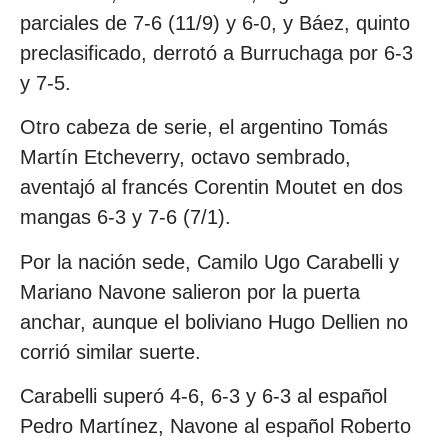
parciales de 7-6 (11/9) y 6-0, y Báez, quinto
preclasificado, derrotó a Burruchaga por 6-3
y 7-5.
Otro cabeza de serie, el argentino Tomás
Martín Etcheverry, octavo sembrado,
aventajó al francés Corentin Moutet en dos
mangas 6-3 y 7-6 (7/1).
Por la nación sede, Camilo Ugo Carabelli y
Mariano Navone salieron por la puerta
anchar, aunque el boliviano Hugo Dellien no
corrió similar suerte.
Carabelli superó 4-6, 6-3 y 6-3 al español
Pedro Martínez, Navone al español Roberto