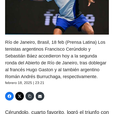
Río de Janeiro, Brasil, 18 feb (Prensa Latina) Los
tenistas argentinos Francisco Cerúndolo y
Sebastián Báez accedieron hoy a la segunda
ronda del Abierto de Río de Janeiro, tras doblegar
al francés Hugo Gaston y al también argentino
Román Andrés Burruchaga, respectivamente.
febrero 18, 2025 | 23:21
Cérundolo, cuarto favorito, logró el triunfo con