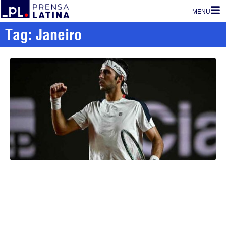
MENU
Tag: Janeiro