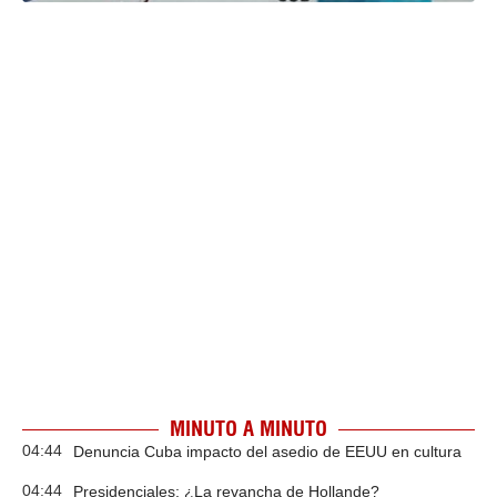
MINUTO A MINUTO
04:44
Denuncia Cuba impacto del asedio de EEUU en cultura
04:44
Presidenciales: ¿La revancha de Hollande?