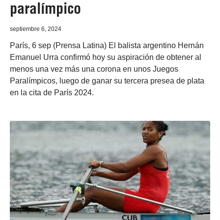
paralímpico
septiembre 6, 2024
París, 6 sep (Prensa Latina) El balista argentino Hernán
Emanuel Urra confirmó hoy su aspiración de obtener al
menos una vez más una corona en unos Juegos
Paralímpicos, luego de ganar su tercera presea de plata
en la cita de París 2024.