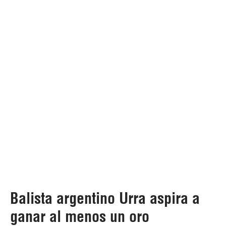
Balista argentino Urra aspira a
ganar al menos un oro