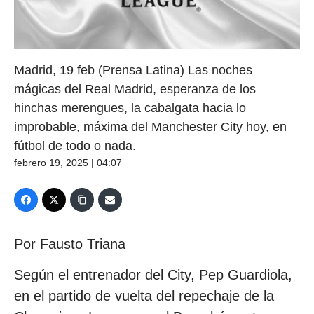
Madrid, 19 feb (Prensa Latina) Las noches
mágicas del Real Madrid, esperanza de los
hinchas merengues, la cabalgata hacia lo
improbable, máxima del Manchester City hoy, en
fútbol de todo o nada.
febrero 19, 2025 | 04:07
Por Fausto Triana
Según el entrenador del City, Pep Guardiola,
en el partido de vuelta del repechaje de la