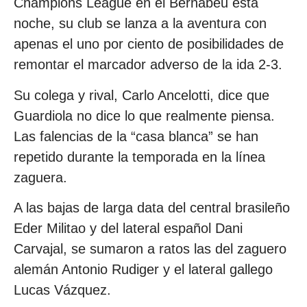
Champions League en el Bernabéu esta
noche, su club se lanza a la aventura con
apenas el uno por ciento de posibilidades de
remontar el marcador adverso de la ida 2-3.
Su colega y rival, Carlo Ancelotti, dice que
Guardiola no dice lo que realmente piensa.
Las falencias de la “casa blanca” se han
repetido durante la temporada en la línea
zaguera.
A las bajas de larga data del central brasileño
Eder Militao y del lateral español Dani
Carvajal, se sumaron a ratos las del zaguero
alemán Antonio Rudiger y el lateral gallego
Lucas Vázquez.