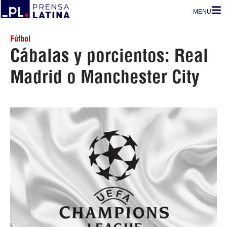
MENU
Fútbol
Cábalas y porcientos: Real
Madrid o Manchester City