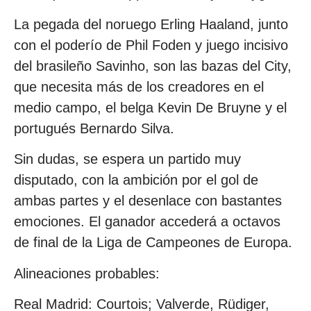
La pegada del noruego Erling Haaland, junto
con el poderío de Phil Foden y juego incisivo
del brasileño Savinho, son las bazas del City,
que necesita más de los creadores en el
medio campo, el belga Kevin De Bruyne y el
portugués Bernardo Silva.
Sin dudas, se espera un partido muy
disputado, con la ambición por el gol de
ambas partes y el desenlace con bastantes
emociones. El ganador accederá a octavos
de final de la Liga de Campeones de Europa.
Alineaciones probables:
Real Madrid: Courtois; Valverde, Rüdiger,