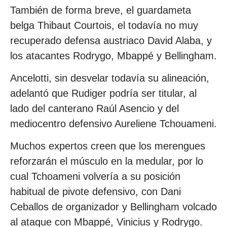
También de forma breve, el guardameta
belga Thibaut Courtois, el todavía no muy
recuperado defensa austriaco David Alaba, y
los atacantes Rodrygo, Mbappé y Bellingham.
Ancelotti, sin desvelar todavía su alineación,
adelantó que Rudiger podría ser titular, al
lado del canterano Raúl Asencio y del
mediocentro defensivo Aureliene Tchouameni.
Muchos expertos creen que los merengues
reforzarán el músculo en la medular, por lo
cual Tchoameni volvería a su posición
habitual de pivote defensivo, con Dani
Ceballos de organizador y Bellingham volcado
al ataque con Mbappé, Vinicius y Rodrygo.