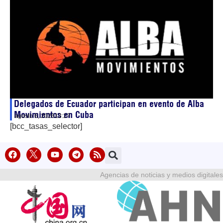
Delegados de Ecuador participan en evento de Alba
Movimientos en Cuba
agosto 6, 2026
13:27
[bcc_tasas_selector]
Agencias de noticias y medios digitales