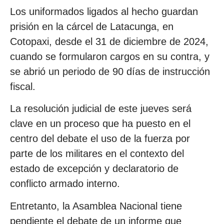
Los uniformados ligados al hecho guardan
prisión en la cárcel de Latacunga, en
Cotopaxi, desde el 31 de diciembre de 2024,
cuando se formularon cargos en su contra, y
se abrió un periodo de 90 días de instrucción
fiscal.
La resolución judicial de este jueves será
clave en un proceso que ha puesto en el
centro del debate el uso de la fuerza por
parte de los militares en el contexto del
estado de excepción y declaratorio de
conflicto armado interno.
Entretanto, la Asamblea Nacional tiene
pendiente el debate de un informe que