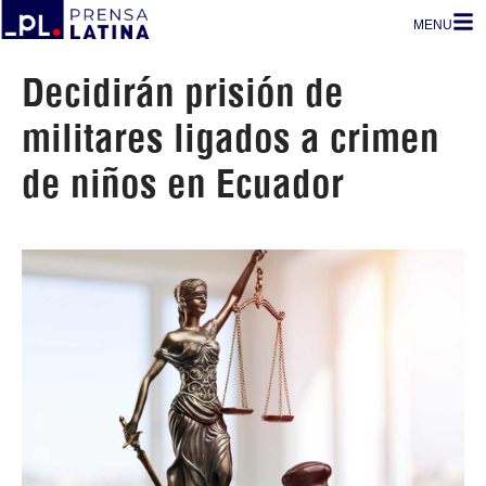
MENU
Decidirán prisión de
militares ligados a crimen
de niños en Ecuador