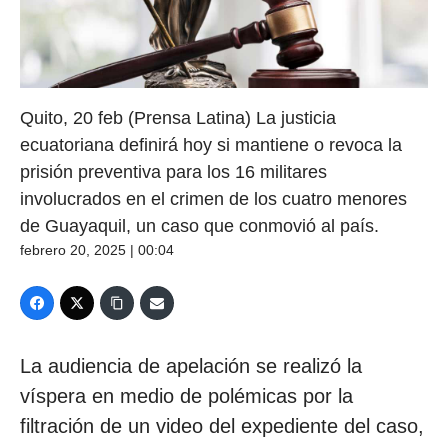
Quito, 20 feb (Prensa Latina) La justicia
ecuatoriana definirá hoy si mantiene o revoca la
prisión preventiva para los 16 militares
involucrados en el crimen de los cuatro menores
de Guayaquil, un caso que conmovió al país.
febrero 20, 2025 | 00:04
La audiencia de apelación se realizó la
víspera en medio de polémicas por la
filtración de un video del expediente del caso,