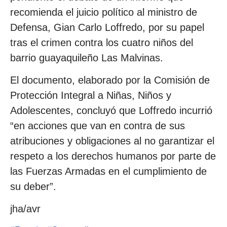
recomienda el juicio político al ministro de
Defensa, Gian Carlo Loffredo, por su papel
tras el crimen contra los cuatro niños del
barrio guayaquileño Las Malvinas.
El documento, elaborado por la Comisión de
Protección Integral a Niñas, Niños y
Adolescentes, concluyó que Loffredo incurrió
“en acciones que van en contra de sus
atribuciones y obligaciones al no garantizar el
respeto a los derechos humanos por parte de
las Fuerzas Armadas en el cumplimiento de
su deber”.
jha/avr