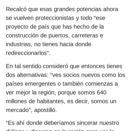
Recalcó que esas grandes potencias ahora
se vuelven proteccionistas y todo “ese
proyecto de país que has hecho de la
construcción de puertos, carreteras e
industrias, no tienes hacia donde
redireccionarlos”.
En tal sentido consideró que entonces tienes
dos alternativas: “ves socios nuevos como los
países emergentes o también comienzas a
ver mejor la región, porque somos 640
millones de habitantes, es decir, somos un
mercado”, apostilló.
“Es ahí donde deberíamos sincerar nuestro