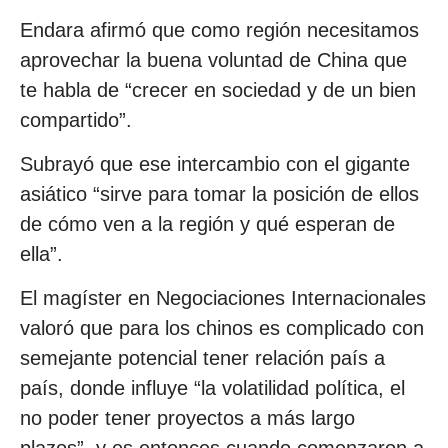
Endara afirmó que como región necesitamos
aprovechar la buena voluntad de China que
te habla de “crecer en sociedad y de un bien
compartido”.
Subrayó que ese intercambio con el gigante
asiático “sirve para tomar la posición de ellos
de cómo ven a la región y qué esperan de
ella”.
El magíster en Negociaciones Internacionales
valoró que para los chinos es complicado con
semejante potencial tener relación país a
país, donde influye “la volatilidad política, el
no poder tener proyectos a más largo