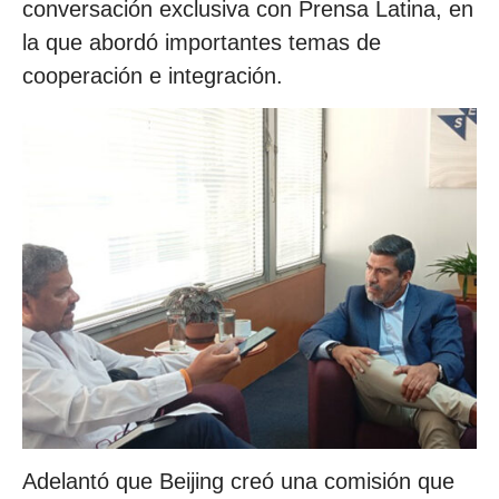
conversación exclusiva con Prensa Latina, en
la que abordó importantes temas de
cooperación e integración.
Adelantó que Beijing creó una comisión que