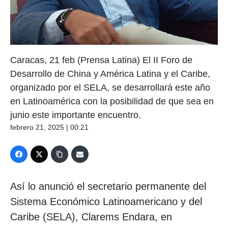
Caracas, 21 feb (Prensa Latina) El II Foro de
Desarrollo de China y América Latina y el Caribe,
organizado por el SELA, se desarrollará este año
en Latinoamérica con la posibilidad de que sea en
junio este importante encuentro.
febrero 21, 2025 | 00:21
Así lo anunció el secretario permanente del
Sistema Económico Latinoamericano y del
Caribe (SELA), Clarems Endara, en