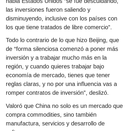
habla Estados Unidos “se fue descuidando,
las inversiones fueron saliendo y
disminuyendo, inclusive con los países con
los que tiene tratados de libre comercio”.
Todo lo contrario de lo que hizo Beijing, que
de “forma silenciosa comenzó a poner más
inversión y a trabajar mucho más en la
región, y cuando quieres trabajar bajo
economía de mercado, tienes que tener
reglas claras, y no por una influencia vas a
romper contratos de inversión”, deslizó.
Valoró que China no solo es un mercado que
compra commodities, sino también
manufactura, servicios y desarrollo de