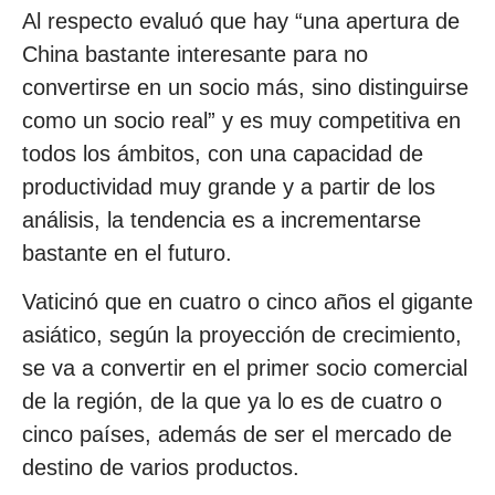
Al respecto evaluó que hay “una apertura de
China bastante interesante para no
convertirse en un socio más, sino distinguirse
como un socio real” y es muy competitiva en
todos los ámbitos, con una capacidad de
productividad muy grande y a partir de los
análisis, la tendencia es a incrementarse
bastante en el futuro.
Vaticinó que en cuatro o cinco años el gigante
asiático, según la proyección de crecimiento,
se va a convertir en el primer socio comercial
de la región, de la que ya lo es de cuatro o
cinco países, además de ser el mercado de
destino de varios productos.