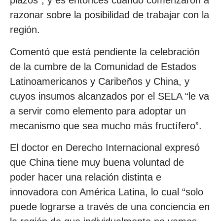
plazos”, y es entonces cuando comenzaron a
razonar sobre la posibilidad de trabajar con la
región.
Comentó que está pendiente la celebración
de la cumbre de la Comunidad de Estados
Latinoamericanos y Caribeños y China, y
cuyos insumos alcanzados por el SELA “le va
a servir como elemento para adoptar un
mecanismo que sea mucho más fructífero”.
El doctor en Derecho Internacional expresó
que China tiene muy buena voluntad de
poder hacer una relación distinta e
innovadora con América Latina, lo cual “solo
puede lograrse a través de una conciencia en