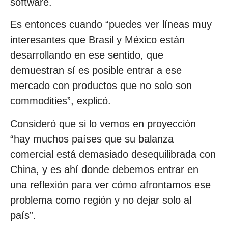
software.
Es entonces cuando “puedes ver líneas muy
interesantes que Brasil y México están
desarrollando en ese sentido, que
demuestran sí es posible entrar a ese
mercado con productos que no solo son
commodities”, explicó.
Consideró que si lo vemos en proyección
“hay muchos países que su balanza
comercial está demasiado desequilibrada con
China, y es ahí donde debemos entrar en
una reflexión para ver cómo afrontamos ese
problema como región y no dejar solo al
país”.