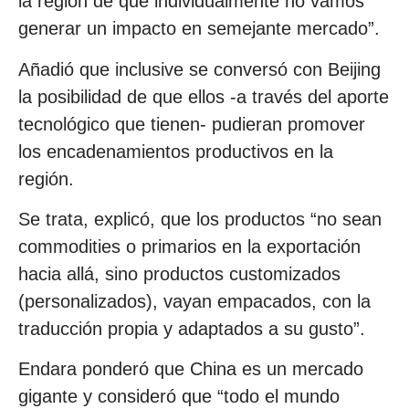
la región de que individualmente no vamos
generar un impacto en semejante mercado”.
Añadió que inclusive se conversó con Beijing
la posibilidad de que ellos -a través del aporte
tecnológico que tienen- pudieran promover
los encadenamientos productivos en la
región.
Se trata, explicó, que los productos “no sean
commodities o primarios en la exportación
hacia allá, sino productos customizados
(personalizados), vayan empacados, con la
traducción propia y adaptados a su gusto”.
Endara ponderó que China es un mercado
gigante y consideró que “todo el mundo