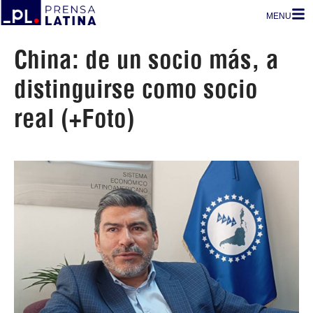
MENU
China: de un socio más, a
distinguirse como socio
real (+Foto)