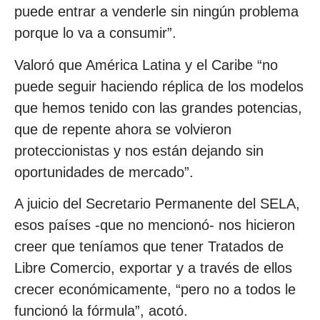
puede entrar a venderle sin ningún problema
porque lo va a consumir”.
Valoró que América Latina y el Caribe “no
puede seguir haciendo réplica de los modelos
que hemos tenido con las grandes potencias,
que de repente ahora se volvieron
proteccionistas y nos están dejando sin
oportunidades de mercado”.
A juicio del Secretario Permanente del SELA,
esos países -que no mencionó- nos hicieron
creer que teníamos que tener Tratados de
Libre Comercio, exportar y a través de ellos
crecer económicamente, “pero no a todos le
funcionó la fórmula”, acotó.