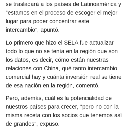
se trasladará a los países de Latinoamérica y
“estamos en el proceso de escoger el mejor
lugar para poder concentrar este
intercambio”, apuntó.
Lo primero que hizo el SELA fue actualizar
todo lo que no se tenía en la región que son
los datos, es decir, cómo están nuestras
relaciones con China, qué tanto intercambio
comercial hay y cuánta inversión real se tiene
de esa nación en la región, comentó.
Pero, además, cuál es la potencialidad de
nuestros países para crecer, “pero no con la
misma receta con los socios que tenemos así
de grandes”, expuso.