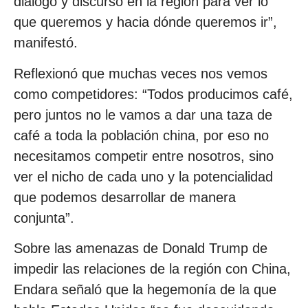
diálogo y discurso en la región para ver lo
que queremos y hacia dónde queremos ir”,
manifestó.
Reflexionó que muchas veces nos vemos
como competidores: “Todos producimos café,
pero juntos no le vamos a dar una taza de
café a toda la población china, por eso no
necesitamos competir entre nosotros, sino
ver el nicho de cada uno y la potencialidad
que podemos desarrollar de manera
conjunta”.
Sobre las amenazas de Donald Trump de
impedir las relaciones de la región con China,
Endara señaló que la hegemonía de la que