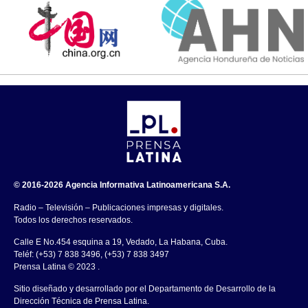
© 2016-2026 Agencia Informativa Latinoamericana S.A.
Radio – Televisión – Publicaciones impresas y digitales.
Todos los derechos reservados.
Calle E No.454 esquina a 19, Vedado, La Habana, Cuba.
Teléf: (+53) 7 838 3496, (+53) 7 838 3497
Prensa Latina © 2023 .
Sitio diseñado y desarrollado por el Departamento de Desarrollo de la
Dirección Técnica de Prensa Latina.