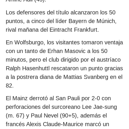
Los defensores del título alcanzaron los 50
puntos, a cinco del líder Bayern de Múnich,
rival mañana del Eintracht Frankfurt.
En Wolfsburgo, los visitantes tomaron ventaja
con un tanto de Erhan Masovic a los 50
minutos, pero el club dirigido por el austríaco
Ralph Hasenhuttl rescataron un punto gracias
a la postrera diana de Mattias Svanberg en el
82.
El Mainz derrotó al San Pauli por 2-0 con
perforaciones del surcoreano Lee Jae-sung
(m. 67) y Paul Nevel (90+5), además el
francés Alexis Claude-Maurice marcó un