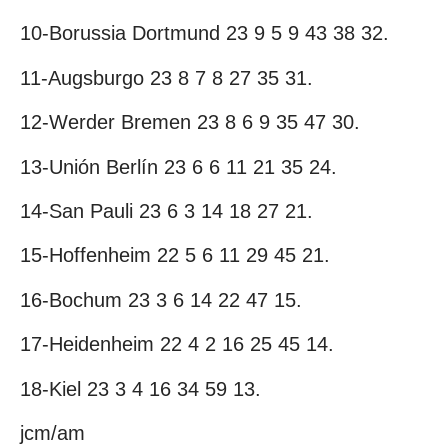
10-Borussia Dortmund 23 9 5 9 43 38 32.
11-Augsburgo 23 8 7 8 27 35 31.
12-Werder Bremen 23 8 6 9 35 47 30.
13-Unión Berlín 23 6 6 11 21 35 24.
14-San Pauli 23 6 3 14 18 27 21.
15-Hoffenheim 22 5 6 11 29 45 21.
16-Bochum 23 3 6 14 22 47 15.
17-Heidenheim 22 4 2 16 25 45 14.
18-Kiel 23 3 4 16 34 59 13.
jcm/am