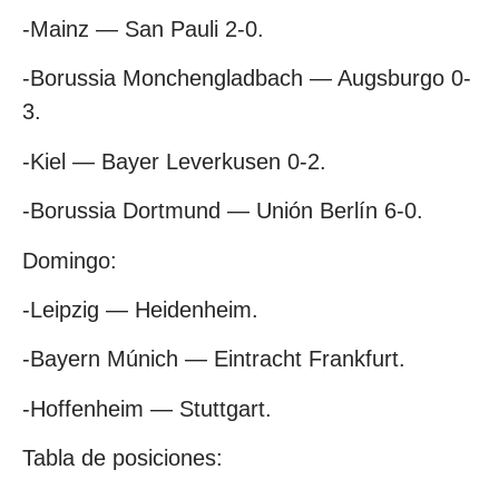
-Mainz — San Pauli 2-0.
-Borussia Monchengladbach — Augsburgo 0-
3.
-Kiel — Bayer Leverkusen 0-2.
-Borussia Dortmund — Unión Berlín 6-0.
Domingo:
-Leipzig — Heidenheim.
-Bayern Múnich — Eintracht Frankfurt.
-Hoffenheim — Stuttgart.
Tabla de posiciones: