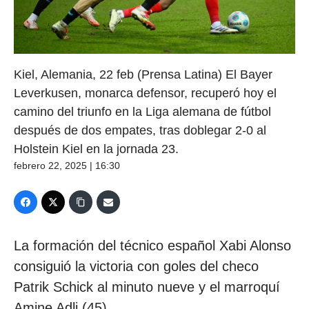
Kiel, Alemania, 22 feb (Prensa Latina) El Bayer
Leverkusen, monarca defensor, recuperó hoy el
camino del triunfo en la Liga alemana de fútbol
después de dos empates, tras doblegar 2-0 al
Holstein Kiel en la jornada 23.
febrero 22, 2025 | 16:30
La formación del técnico español Xabi Alonso
consiguió la victoria con goles del checo
Patrik Schick al minuto nueve y el marroquí
Amine Adli (45).