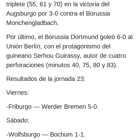
triplete (55, 61 y 70) en la victoria del
Augsburgo por 3-0 contra el Borussia
Monchengladbach.
Por último, el Borussia Dortmund goleó 6-0 al
Unión Berlín, con el protagonismo del
guineano Serhou Guirassy, autor de cuatro
perforaciones (minutos 40, 75, 80 y 83).
Resultados de la jornada 23:
Viernes:
-Friburgo — Werder Bremen 5-0.
Sábado:
-Wolfsburgo — Bochum 1-1.