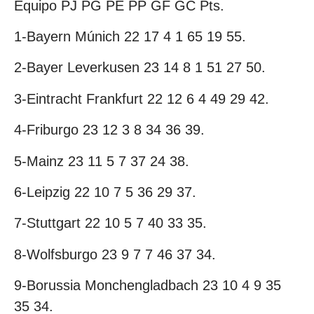
Equipo PJ PG PE PP GF GC Pts.
1-Bayern Múnich 22 17 4 1 65 19 55.
2-Bayer Leverkusen 23 14 8 1 51 27 50.
3-Eintracht Frankfurt 22 12 6 4 49 29 42.
4-Friburgo 23 12 3 8 34 36 39.
5-Mainz 23 11 5 7 37 24 38.
6-Leipzig 22 10 7 5 36 29 37.
7-Stuttgart 22 10 5 7 40 33 35.
8-Wolfsburgo 23 9 7 7 46 37 34.
9-Borussia Monchengladbach 23 10 4 9 35
35 34.