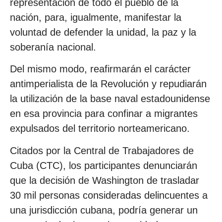
representación de todo el pueblo de la
nación, para, igualmente, manifestar la
voluntad de defender la unidad, la paz y la
soberanía nacional.
Del mismo modo, reafirmarán el carácter
antimperialista de la Revolución y repudiarán
la utilización de la base naval estadounidense
en esa provincia para confinar a migrantes
expulsados del territorio norteamericano.
Citados por la Central de Trabajadores de
Cuba (CTC), los participantes denunciarán
que la decisión de Washington de trasladar
30 mil personas consideradas delincuentes a
una jurisdicción cubana, podría generar un