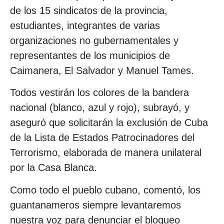
de los 15 sindicatos de la provincia,
estudiantes, integrantes de varias
organizaciones no gubernamentales y
representantes de los municipios de
Caimanera, El Salvador y Manuel Tames.
Todos vestirán los colores de la bandera
nacional (blanco, azul y rojo), subrayó, y
aseguró que solicitarán la exclusión de Cuba
de la Lista de Estados Patrocinadores del
Terrorismo, elaborada de manera unilateral
por la Casa Blanca.
Como todo el pueblo cubano, comentó, los
guantanameros siempre levantaremos
nuestra voz para denunciar el bloqueo