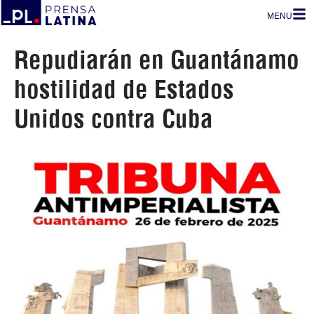
MENU
Repudiarán en Guantánamo
hostilidad de Estados
Unidos contra Cuba