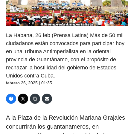
La Habana, 26 feb (Prensa Latina) Más de 50 mil
ciudadanos están convocados para participar hoy
en una Tribuna Antimperialista en la oriental
provincia de Guantánamo, con el propósito de
rechazar la hostilidad del gobierno de Estados
Unidos contra Cuba.
febrero 26, 2025 | 01:35
A la Plaza de la Revolución Mariana Grajales
concurrirán los guantanameros, en