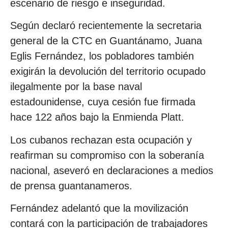
escenario de riesgo e inseguridad.
Según declaró recientemente la secretaria
general de la CTC en Guantánamo, Juana
Eglis Fernández, los pobladores también
exigirán la devolución del territorio ocupado
ilegalmente por la base naval
estadounidense, cuya cesión fue firmada
hace 122 años bajo la Enmienda Platt.
Los cubanos rechazan esta ocupación y
reafirman su compromiso con la soberanía
nacional, aseveró en declaraciones a medios
de prensa guantanameros.
Fernández adelantó que la movilización
contará con la participación de trabajadores