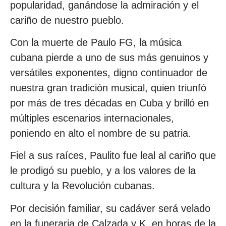
popularidad, ganándose la admiración y el
cariño de nuestro pueblo.
Con la muerte de Paulo FG, la música
cubana pierde a uno de sus más genuinos y
versátiles exponentes, digno continuador de
nuestra gran tradición musical, quien triunfó
por más de tres décadas en Cuba y brilló en
múltiples escenarios internacionales,
poniendo en alto el nombre de su patria.
Fiel a sus raíces, Paulito fue leal al cariño que
le prodigó su pueblo, y a los valores de la
cultura y la Revolución cubanas.
Por decisión familiar, su cadáver será velado
en la funeraria de Calzada y K, en horas de la