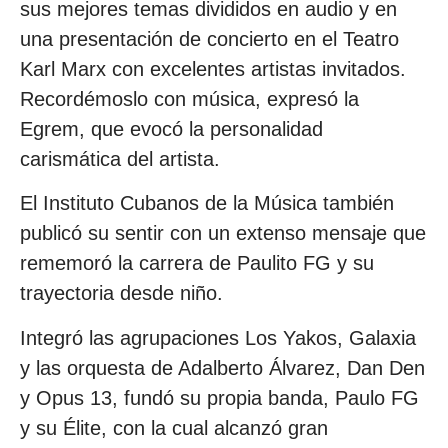
sus mejores temas divididos en audio y en
una presentación de concierto en el Teatro
Karl Marx con excelentes artistas invitados.
Recordémoslo con música, expresó la
Egrem, que evocó la personalidad
carismática del artista.
El Instituto Cubanos de la Música también
publicó su sentir con un extenso mensaje que
rememoró la carrera de Paulito FG y su
trayectoria desde niño.
Integró las agrupaciones Los Yakos, Galaxia
y las orquesta de Adalberto Álvarez, Dan Den
y Opus 13, fundó su propia banda, Paulo FG
y su Élite, con la cual alcanzó gran