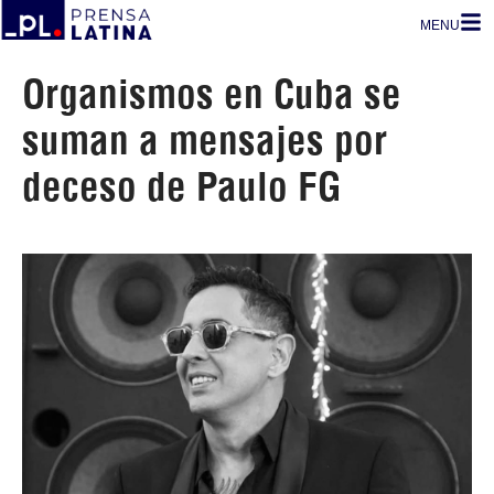
MENU
Organismos en Cuba se
suman a mensajes por
deceso de Paulo FG