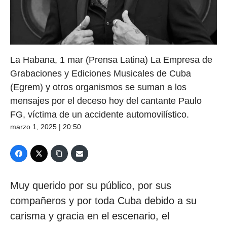
La Habana, 1 mar (Prensa Latina) La Empresa de
Grabaciones y Ediciones Musicales de Cuba
(Egrem) y otros organismos se suman a los
mensajes por el deceso hoy del cantante Paulo
FG, víctima de un accidente automovilístico.
marzo 1, 2025 | 20:50
Muy querido por su público, por sus
compañeros y por toda Cuba debido a su
carisma y gracia en el escenario, el