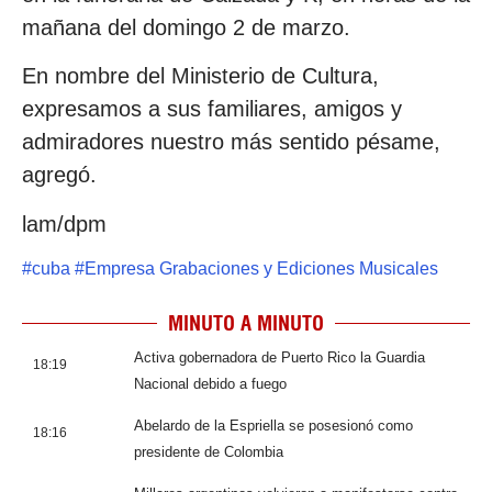
mañana del domingo 2 de marzo.
En nombre del Ministerio de Cultura,
expresamos a sus familiares, amigos y
admiradores nuestro más sentido pésame,
agregó.
lam/dpm
#
cuba
#
Empresa Grabaciones y Ediciones Musicales
MINUTO A MINUTO
Activa gobernadora de Puerto Rico la Guardia
18:19
Nacional debido a fuego
Abelardo de la Espriella se posesionó como
18:16
presidente de Colombia