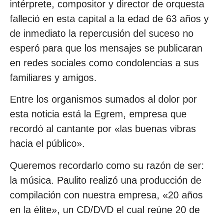
intérprete, compositor y director de orquesta
falleció en esta capital a la edad de 63 años y
de inmediato la repercusión del suceso no
esperó para que los mensajes se publicaran
en redes sociales como condolencias a sus
familiares y amigos.
Entre los organismos sumados al dolor por
esta noticia está la Egrem, empresa que
recordó al cantante por «las buenas vibras
hacia el público».
Queremos recordarlo como su razón de ser:
la música. Paulito realizó una producción de
compilación con nuestra empresa, «20 años
en la élite», un CD/DVD el cual reúne 20 de