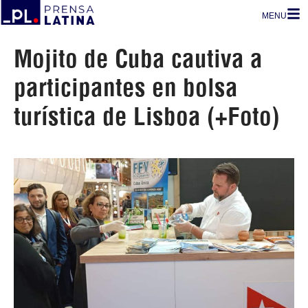
MENU
Mojito de Cuba cautiva a
participantes en bolsa
turística de Lisboa (+Foto)