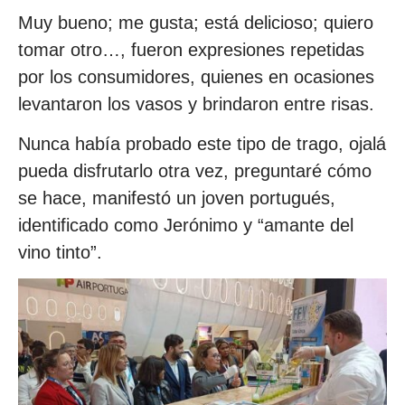
Muy bueno; me gusta; está delicioso; quiero
tomar otro…, fueron expresiones repetidas
por los consumidores, quienes en ocasiones
levantaron los vasos y brindaron entre risas.
Nunca había probado este tipo de trago, ojalá
pueda disfrutarlo otra vez, preguntaré cómo
se hace, manifestó un joven portugués,
identificado como Jerónimo y “amante del
vino tinto”.