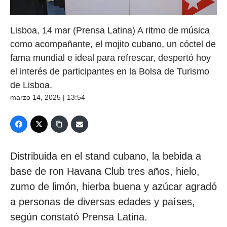
Lisboa, 14 mar (Prensa Latina) A ritmo de música
como acompañante, el mojito cubano, un cóctel de
fama mundial e ideal para refrescar, despertó hoy
el interés de participantes en la Bolsa de Turismo
de Lisboa.
marzo 14, 2025 | 13:54
Distribuida en el stand cubano, la bebida a
base de ron Havana Club tres años, hielo,
zumo de limón, hierba buena y azúcar agradó
a personas de diversas edades y países,
según constató Prensa Latina.