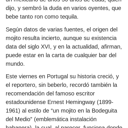
dijo, y sembró la duda en varios oyentes, que
bebe tanto ron como tequila.
Según datos de varias fuentes, el origen del
mojito resulta incierto, aunque su existencia
data del siglo XVI, y en la actualidad, afirman,
puede estar en la carta de cualquier bar del
mundo.
Este viernes en Portugal su historia creció, y
el reportero, sin beberlo, recordó también la
recomendación del famoso escritor
estadounidense Ernest Hemingway (1899-
1961) al estilo de “un mojito en la Bodeguita
del Medio” (emblemática instalación
habanera), la cual, al parecer, funciona donde