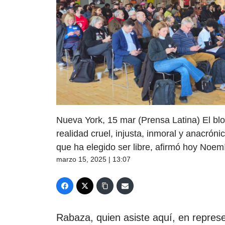
Nueva York, 15 mar (Prensa Latina) El b
realidad cruel, injusta, inmoral y anacrón
que ha elegido ser libre, afirmó hoy Noem
marzo 15, 2025 | 13:07
Rabaza, quien asiste aquí, en repres