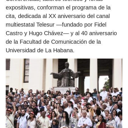
expositivas, conforman el programa de la
cita, dedicada al XX aniversario del canal
multiestatal Telesur —fundado por Fidel
Castro y Hugo Chávez— y al 40 aniversario
de la Facultad de Comunicación de la
Universidad de La Habana.