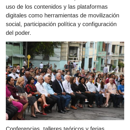
uso de los contenidos y las plataformas
digitales como herramientas de movilización
social, participación política y configuración
del poder.
Conferencias, talleres teóricos y ferias