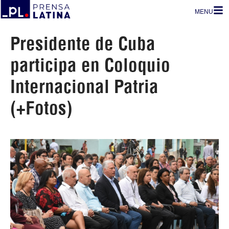
MENU
Presidente de Cuba
participa en Coloquio
Internacional Patria
(+Fotos)