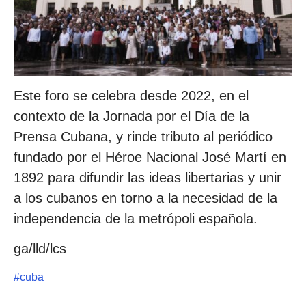
Este foro se celebra desde 2022, en el
contexto de la Jornada por el Día de la
Prensa Cubana, y rinde tributo al periódico
fundado por el Héroe Nacional José Martí en
1892 para difundir las ideas libertarias y unir
a los cubanos en torno a la necesidad de la
independencia de la metrópoli española.
ga/lld/lcs
#
cuba