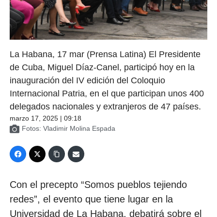
La Habana, 17 mar (Prensa Latina) El Presidente
de Cuba, Miguel Díaz-Canel, participó hoy en la
inauguración del IV edición del Coloquio
Internacional Patria, en el que participan unos 400
delegados nacionales y extranjeros de 47 países.
marzo 17, 2025 | 09:18
Fotos: Vladimir Molina Espada
Con el precepto “Somos pueblos tejiendo
redes”, el evento que tiene lugar en la
Universidad de La Habana, debatirá sobre el