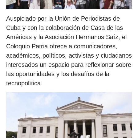
Auspiciado por la Unión de Periodistas de
Cuba y con la colaboración de Casa de las
Américas y la Asociación Hermanos Saíz, el
Coloquio Patria ofrece a comunicadores,
académicos, políticos, activistas y ciudadanos
interesados un espacio para reflexionar sobre
las oportunidades y los desafíos de la
tecnopolítica.