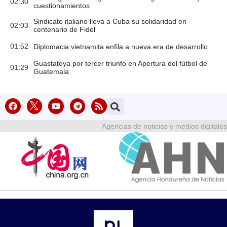
02:30
cuestionamientos
Sindicato italiano lleva a Cuba su solidaridad en
02:03
centenario de Fidel
01:52
Diplomacia vietnamita enfila a nueva era de desarrollo
Guastatoya por tercer triunfo en Apertura del fútbol de
01:29
Guatemala
Agencias de noticias y medios digitales