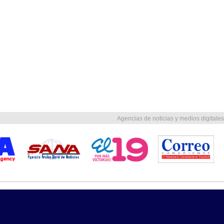
Agencias de noticias y medios digitales