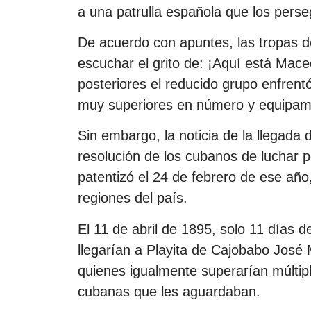
a una patrulla española que los perse
De acuerdo con apuntes, las tropas de
escuchar el grito de: ¡Aquí está Mace
posteriores el reducido grupo enfrent
muy superiores en número y equipamie
Sin embargo, la noticia de la llegada d
resolución de los cubanos de luchar po
patentizó el 24 de febrero de ese año
regiones del país.
El 11 de abril de 1895, solo 11 días
llegarían a Playita de Cajobabo Jos
quienes igualmente superarían múltiple
cubanas que les aguardaban.