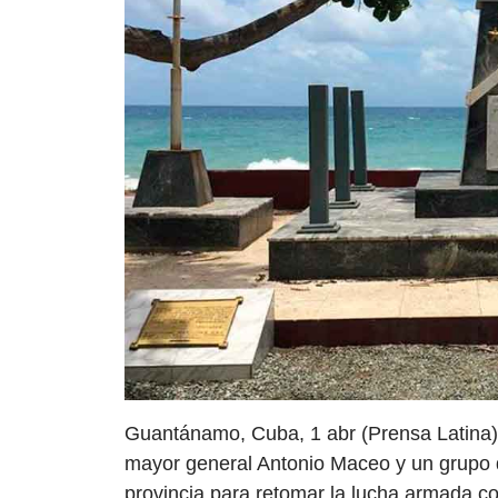
Guantánamo, Cuba, 1 abr (Prensa Latina
mayor general Antonio Maceo y un grupo de
provincia para retomar la lucha armada c