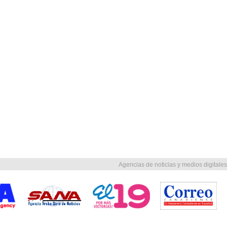
Agencias de noticias y medios digitales