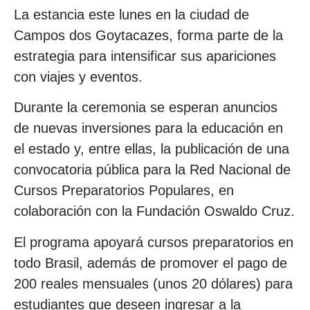
La estancia este lunes en la ciudad de
Campos dos Goytacazes, forma parte de la
estrategia para intensificar sus apariciones
con viajes y eventos.
Durante la ceremonia se esperan anuncios
de nuevas inversiones para la educación en
el estado y, entre ellas, la publicación de una
convocatoria pública para la Red Nacional de
Cursos Preparatorios Populares, en
colaboración con la Fundación Oswaldo Cruz.
El programa apoyará cursos preparatorios en
todo Brasil, además de promover el pago de
200 reales mensuales (unos 20 dólares) para
estudiantes que deseen ingresar a la