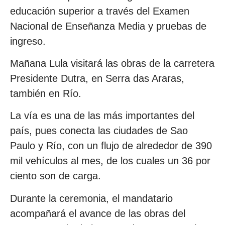
educación superior a través del Examen
Nacional de Enseñanza Media y pruebas de
ingreso.
Mañana Lula visitará las obras de la carretera
Presidente Dutra, en Serra das Araras,
también en Río.
La vía es una de las más importantes del
país, pues conecta las ciudades de Sao
Paulo y Río, con un flujo de alrededor de 390
mil vehículos al mes, de los cuales un 36 por
ciento son de carga.
Durante la ceremonia, el mandatario
acompañará el avance de las obras del