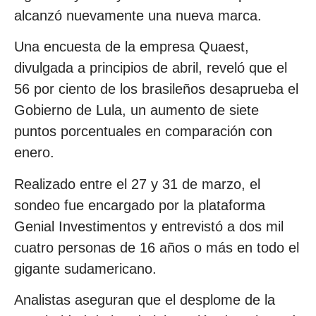
alcanzó nuevamente una nueva marca.
Una encuesta de la empresa Quaest,
divulgada a principios de abril, reveló que el
56 por ciento de los brasileños desaprueba el
Gobierno de Lula, un aumento de siete
puntos porcentuales en comparación con
enero.
Realizado entre el 27 y 31 de marzo, el
sondeo fue encargado por la plataforma
Genial Investimentos y entrevistó a dos mil
cuatro personas de 16 años o más en todo el
gigante sudamericano.
Analistas aseguran que el desplome de la