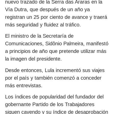
nuevo trazado de la Serra das Araras en la
Vía Dutra, que después de un año ya
registran un 25 por ciento de avance y traerá
más seguridad y fluidez al tráfico.
El ministro de la Secretaría de
Comunicaciones, Sidônio Palmeira, manifestó
a principios de año que pretende utilizar más
la imagen del presidente.
Desde entonces, Lula incrementó sus viajes
por el país y también comenzó a conceder
más entrevistas.
Los índices de popularidad del fundador del
gobernante Partido de los Trabajadores
siguen cayendo y su índice de desaprobación