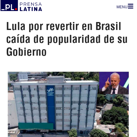
MENU
Lula por revertir en Brasil
caída de popularidad de su
Gobierno