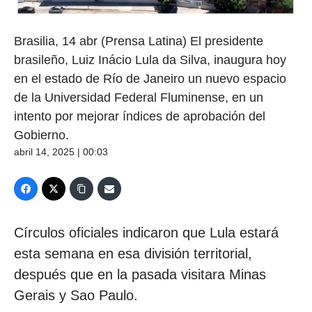
Brasilia, 14 abr (Prensa Latina) El presidente
brasileño, Luiz Inácio Lula da Silva, inaugura hoy
en el estado de Río de Janeiro un nuevo espacio
de la Universidad Federal Fluminense, en un
intento por mejorar índices de aprobación del
Gobierno.
abril 14, 2025 | 00:03
Círculos oficiales indicaron que Lula estará
esta semana en esa división territorial,
después que en la pasada visitara Minas
Gerais y Sao Paulo.