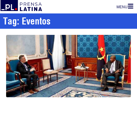
MENU
Tag: Eventos