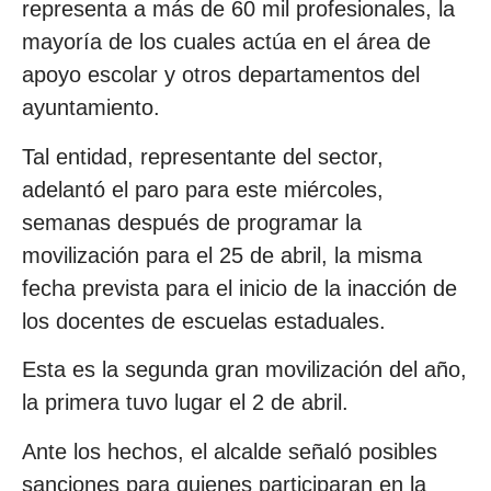
representa a más de 60 mil profesionales, la
mayoría de los cuales actúa en el área de
apoyo escolar y otros departamentos del
ayuntamiento.
Tal entidad, representante del sector,
adelantó el paro para este miércoles,
semanas después de programar la
movilización para el 25 de abril, la misma
fecha prevista para el inicio de la inacción de
los docentes de escuelas estaduales.
Esta es la segunda gran movilización del año,
la primera tuvo lugar el 2 de abril.
Ante los hechos, el alcalde señaló posibles
sanciones para quienes participaran en la