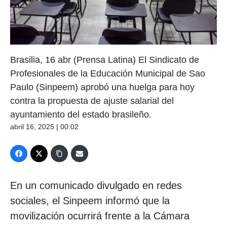
Brasilia, 16 abr (Prensa Latina) El Sindicato de
Profesionales de la Educación Municipal de Sao
Paulo (Sinpeem) aprobó una huelga para hoy
contra la propuesta de ajuste salarial del
ayuntamiento del estado brasileño.
abril 16, 2025 | 00:02
En un comunicado divulgado en redes
sociales, el Sinpeem informó que la
movilización ocurrirá frente a la Cámara