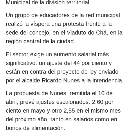
Municipal de la división territorial.
Un grupo de educadores de la red municipal
realizó la víspera una protesta frente a la
sede del concejo, en el Viaduto do Chá, en la
región central de la ciudad.
El sector exige un aumento salarial más
significativo: un ajuste del 44 por ciento y
están en contra del proyecto de ley enviado
por el alcalde Ricardo Nunes a la intendencia.
La propuesta de Nunes, remitida el 10 de
abril, prevé ajustes escalonados: 2,60 por
ciento en mayo y otro 2,55 en el mismo mes
del próximo año, tanto en salarios como en
bonos de alimentación.