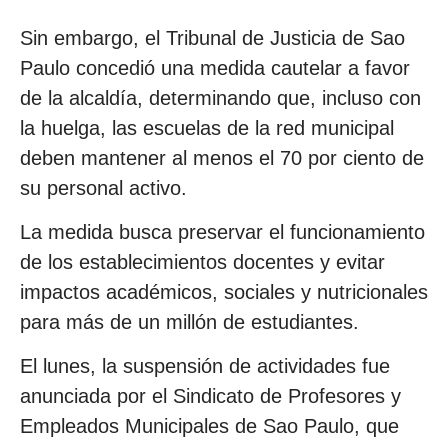
Sin embargo, el Tribunal de Justicia de Sao
Paulo concedió una medida cautelar a favor
de la alcaldía, determinando que, incluso con
la huelga, las escuelas de la red municipal
deben mantener al menos el 70 por ciento de
su personal activo.
La medida busca preservar el funcionamiento
de los establecimientos docentes y evitar
impactos académicos, sociales y nutricionales
para más de un millón de estudiantes.
El lunes, la suspensión de actividades fue
anunciada por el Sindicato de Profesores y
Empleados Municipales de Sao Paulo, que