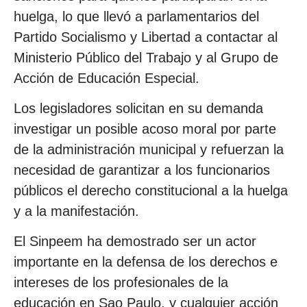
huelga, lo que llevó a parlamentarios del
Partido Socialismo y Libertad a contactar al
Ministerio Público del Trabajo y al Grupo de
Acción de Educación Especial.
Los legisladores solicitan en su demanda
investigar un posible acoso moral por parte
de la administración municipal y refuerzan la
necesidad de garantizar a los funcionarios
públicos el derecho constitucional a la huelga
y a la manifestación.
El Sinpeem ha demostrado ser un actor
importante en la defensa de los derechos e
intereses de los profesionales de la
educación en Sao Paulo, y cualquier acción