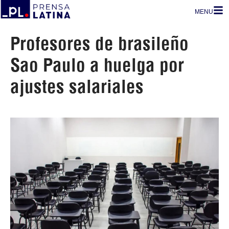
MENU
Profesores de brasileño
Sao Paulo a huelga por
ajustes salariales