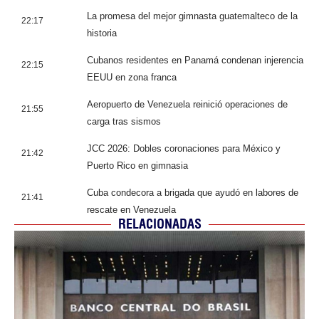
La promesa del mejor gimnasta guatemalteco de la
22:17
historia
Cubanos residentes en Panamá condenan injerencia
22:15
EEUU en zona franca
Aeropuerto de Venezuela reinició operaciones de
21:55
carga tras sismos
JCC 2026: Dobles coronaciones para México y
21:42
Puerto Rico en gimnasia
Cuba condecora a brigada que ayudó en labores de
21:41
rescate en Venezuela
RELACIONADAS