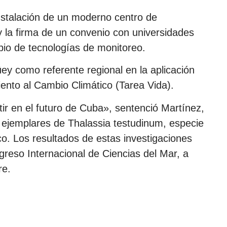
instalación de un moderno centro de
y la firma de un convenio con universidades
io de tecnologías de monitoreo.
ey como referente regional en la aplicación
ento al Cambio Climático (Tarea Vida).
ir en el futuro de Cuba», sentenció Martínez,
e ejemplares de Thalassia testudinum, especie
co. Los resultados de estas investigaciones
reso Internacional de Ciencias del Mar, a
re.