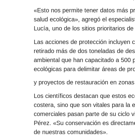
«Esto nos permite tener datos más pr
salud ecológica», agregó el especialis
Lucía, uno de los sitios prioritarios d
Las acciones de protección incluyen
retirado más de dos toneladas de de
ambiental que han capacitado a 500 p
ecológicas para delimitar áreas de pr
y proyectos de restauración en zonas
Los científicos destacan que estos ec
costera, sino que son vitales para la
comerciales pasan parte de su ciclo vi
Pérez. «Su conservación es directame
de nuestras comunidades».