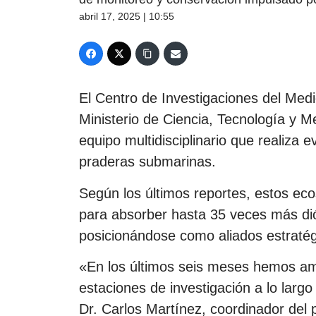
abril 17, 2025 | 10:55
El Centro de Investigaciones del Med
Ministerio de Ciencia, Tecnología y 
equipo multidisciplinario que realiza 
praderas submarinas.
Según los últimos reportes, estos e
para absorber hasta 35 veces más dió
posicionándose como aliados estratégi
«En los últimos seis meses hemos am
estaciones de investigación a lo larg
Dr. Carlos Martínez, coordinador del 