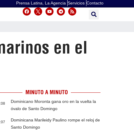
Prensa Latina, La Agencia
Servicios
Contacto
marinos en el
MINUTO A MINUTO
Dominicano Moronta gana oro en la vuelta la
:08
óvalo de Santo Domingo
Dominicana Marileidy Paulino rompe el reloj de
:07
Santo Domingo