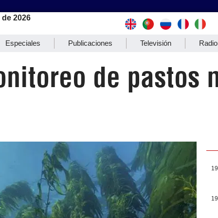
 de 2026
Especiales
Publicaciones
Televisión
Radio
nitoreo de pastos 
19
19