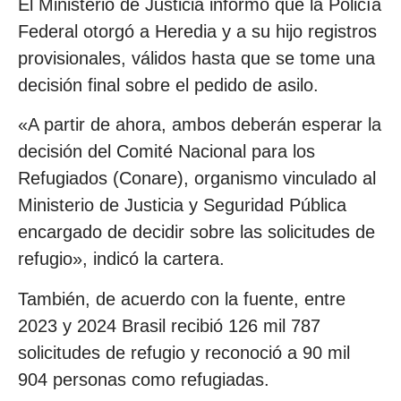
El Ministerio de Justicia informó que la Policía
Federal otorgó a Heredia y a su hijo registros
provisionales, válidos hasta que se tome una
decisión final sobre el pedido de asilo.
«A partir de ahora, ambos deberán esperar la
decisión del Comité Nacional para los
Refugiados (Conare), organismo vinculado al
Ministerio de Justicia y Seguridad Pública
encargado de decidir sobre las solicitudes de
refugio», indicó la cartera.
También, de acuerdo con la fuente, entre
2023 y 2024 Brasil recibió 126 mil 787
solicitudes de refugio y reconoció a 90 mil
904 personas como refugiadas.