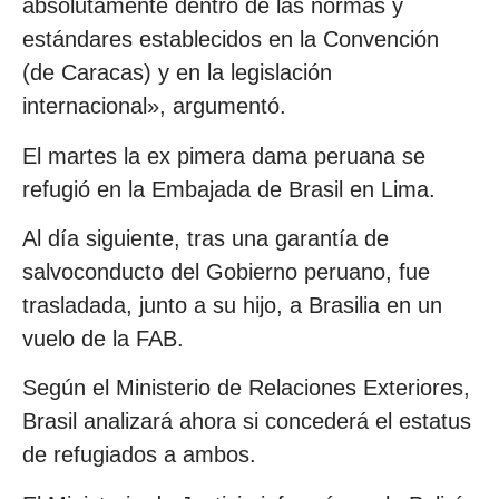
absolutamente dentro de las normas y
estándares establecidos en la Convención
(de Caracas) y en la legislación
internacional», argumentó.
El martes la ex pimera dama peruana se
refugió en la Embajada de Brasil en Lima.
Al día siguiente, tras una garantía de
salvoconducto del Gobierno peruano, fue
trasladada, junto a su hijo, a Brasilia en un
vuelo de la FAB.
Según el Ministerio de Relaciones Exteriores,
Brasil analizará ahora si concederá el estatus
de refugiados a ambos.