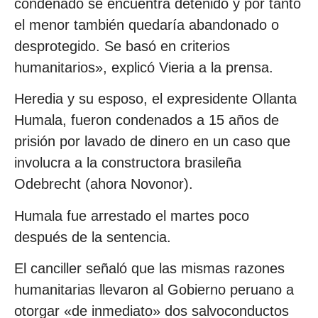
condenado se encuentra detenido y por tanto
el menor también quedaría abandonado o
desprotegido. Se basó en criterios
humanitarios», explicó Vieria a la prensa.
Heredia y su esposo, el expresidente Ollanta
Humala, fueron condenados a 15 años de
prisión por lavado de dinero en un caso que
involucra a la constructora brasileña
Odebrecht (ahora Novonor).
Humala fue arrestado el martes poco
después de la sentencia.
El canciller señaló que las mismas razones
humanitarias llevaron al Gobierno peruano a
otorgar «de inmediato» dos salvoconductos