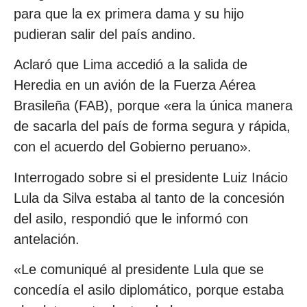
para que la ex primera dama y su hijo
pudieran salir del país andino.
Aclaró que Lima accedió a la salida de
Heredia en un avión de la Fuerza Aérea
Brasileña (FAB), porque «era la única manera
de sacarla del país de forma segura y rápida,
con el acuerdo del Gobierno peruano».
Interrogado sobre si el presidente Luiz Inácio
Lula da Silva estaba al tanto de la concesión
del asilo, respondió que le informó con
antelación.
«Le comuniqué al presidente Lula que se
concedía el asilo diplomático, porque estaba