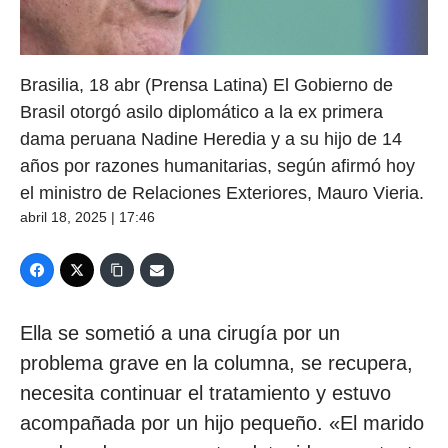
Brasilia, 18 abr (Prensa Latina) El Gobierno de
Brasil otorgó asilo diplomático a la ex primera
dama peruana Nadine Heredia y a su hijo de 14
años por razones humanitarias, según afirmó hoy
el ministro de Relaciones Exteriores, Mauro Vieria.
abril 18, 2025 | 17:46
Ella se sometió a una cirugía por un
problema grave en la columna, se recupera,
necesita continuar el tratamiento y estuvo
acompañada por un hijo pequeño. «El marido