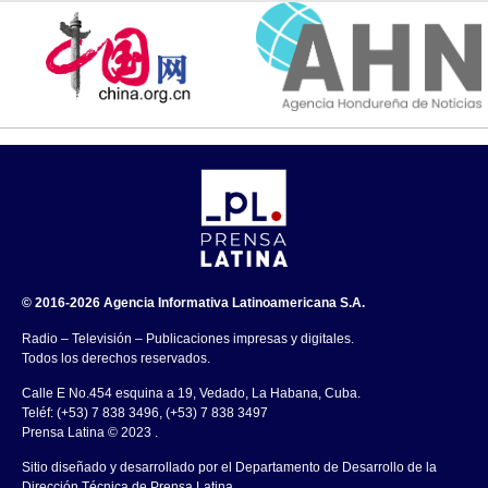
© 2016-2026 Agencia Informativa Latinoamericana S.A.
Radio – Televisión – Publicaciones impresas y digitales.
Todos los derechos reservados.
Calle E No.454 esquina a 19, Vedado, La Habana, Cuba.
Teléf: (+53) 7 838 3496, (+53) 7 838 3497
Prensa Latina © 2023 .
Sitio diseñado y desarrollado por el Departamento de Desarrollo de la
Dirección Técnica de Prensa Latina.