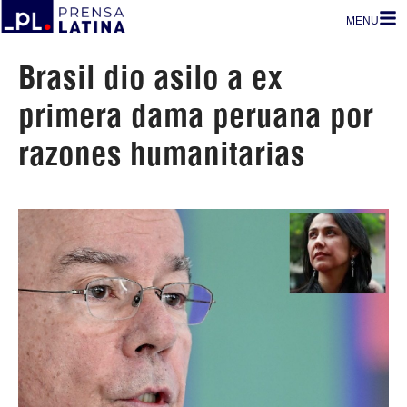
MENU
Brasil dio asilo a ex
primera dama peruana por
razones humanitarias