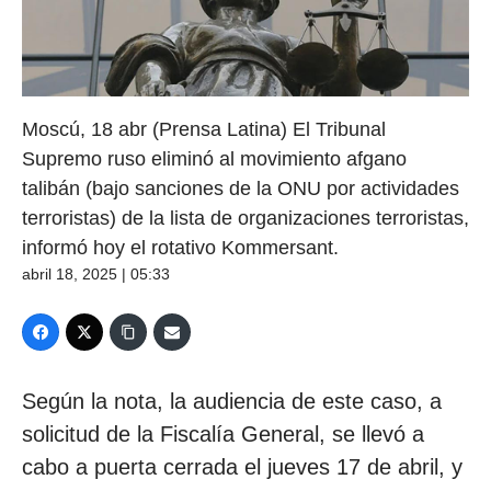
Moscú, 18 abr (Prensa Latina) El Tribunal
Supremo ruso eliminó al movimiento afgano
talibán (bajo sanciones de la ONU por actividades
terroristas) de la lista de organizaciones terroristas,
informó hoy el rotativo Kommersant.
abril 18, 2025 | 05:33
Según la nota, la audiencia de este caso, a
solicitud de la Fiscalía General, se llevó a
cabo a puerta cerrada el jueves 17 de abril, y