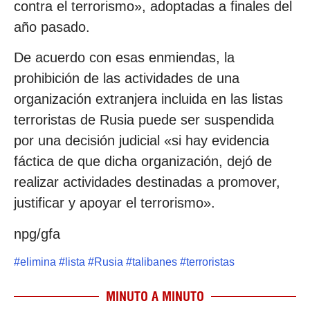
contra el terrorismo», adoptadas a finales del
año pasado.
De acuerdo con esas enmiendas, la
prohibición de las actividades de una
organización extranjera incluida en las listas
terroristas de Rusia puede ser suspendida
por una decisión judicial «si hay evidencia
fáctica de que dicha organización, dejó de
realizar actividades destinadas a promover,
justificar y apoyar el terrorismo».
npg/gfa
#
elimina
#
lista
#
Rusia
#
talibanes
#
terroristas
MINUTO A MINUTO