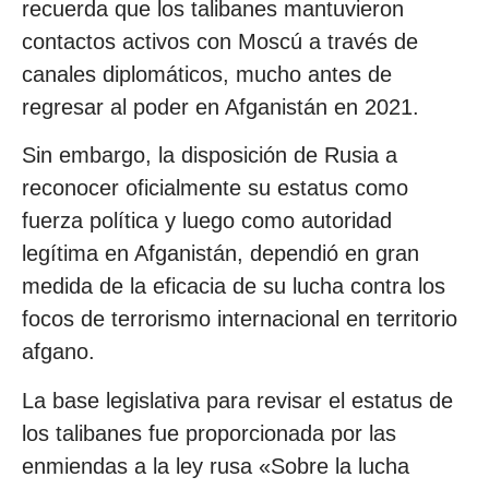
recuerda que los talibanes mantuvieron
contactos activos con Moscú a través de
canales diplomáticos, mucho antes de
regresar al poder en Afganistán en 2021.
Sin embargo, la disposición de Rusia a
reconocer oficialmente su estatus como
fuerza política y luego como autoridad
legítima en Afganistán, dependió en gran
medida de la eficacia de su lucha contra los
focos de terrorismo internacional en territorio
afgano.
La base legislativa para revisar el estatus de
los talibanes fue proporcionada por las
enmiendas a la ley rusa «Sobre la lucha