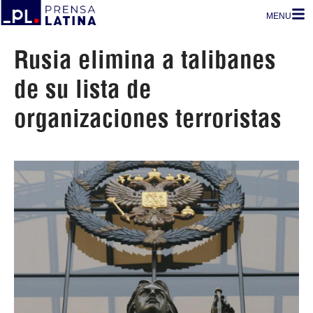
MENU
Rusia elimina a talibanes
de su lista de
organizaciones terroristas